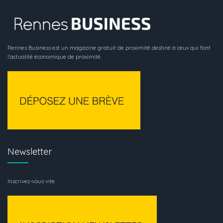
Rennes Business est un magazine gratuit de proximité destiné à ceux qui font
l’actualité économique de proximité.
Newsletter
Inscrivez-vous vite