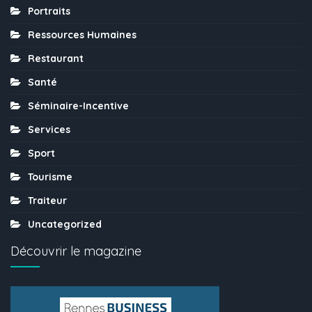
Portraits
Ressources Humaines
Restaurant
Santé
Séminaire-Incentive
Services
Sport
Tourisme
Traiteur
Uncategorized
Découvrir le magazine