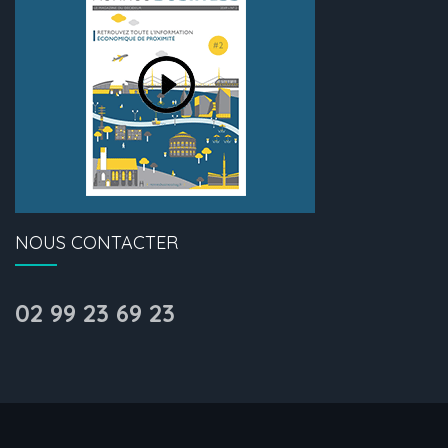
NOUS CONTACTER
02 99 23 69 23