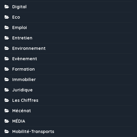
Digital
Eco
Emploi
Entretien
Environnement
Evènement
Formation
Immobilier
Juridique
Les Chiffres
Mécénat
MÉDIA
Mobilité-Transports