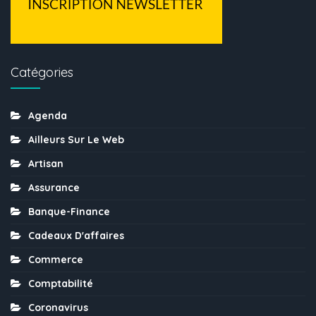
Catégories
Agenda
Ailleurs Sur Le Web
Artisan
Assurance
Banque-Finance
Cadeaux D'affaires
Commerce
Comptabilité
Coronavirus