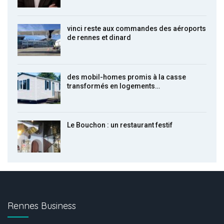
vinci reste aux commandes des aéroports
de rennes et dinard
des mobil-homes promis à la casse
transformés en logements…
Le Bouchon : un restaurant festif
Rennes Business