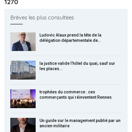
1270
Brèves les plus consultées
Ludovic Alaux prend la tête de la
délégation départementale de…
la justice valide l’hôtel du quai, sauf sur
les places…
trophées du commerce : ces
commerçants qui réinventent Rennes
Un guide sur le management publié par un
ancien militaire