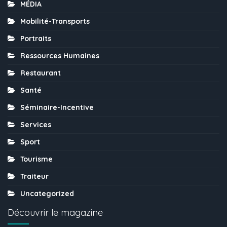
MÉDIA
Mobilité-Transports
Portraits
Ressources Humaines
Restaurant
Santé
Séminaire-Incentive
Services
Sport
Tourisme
Traiteur
Uncategorized
Découvrir le magazine