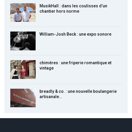
MusikHall : dans les coulisses d’un
chantier hors norme
William-Josh Beck : une expo sonore
chimères : une friperie romantique et
vintage
breadly & co. : une nouvelle boulangerie
artisanale…