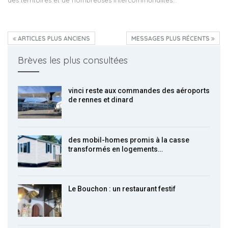
ARTICLES PLUS ANCIENS
MESSAGES PLUS RÉCENTS
Brèves les plus consultées
vinci reste aux commandes des aéroports
de rennes et dinard
des mobil-homes promis à la casse
transformés en logements…
Le Bouchon : un restaurant festif