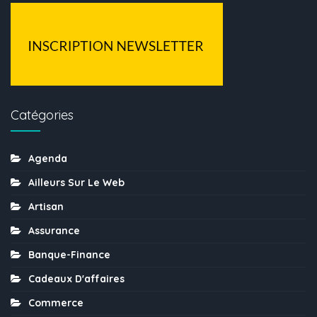
Catégories
Agenda
Ailleurs Sur Le Web
Artisan
Assurance
Banque-Finance
Cadeaux D'affaires
Commerce