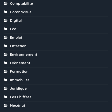
Comptabilité
Coronavirus
Digital
Eco
Emploi
Entretien
Environnement
Evènement
Formation
Immobilier
Juridique
Les Chiffres
Mécénat