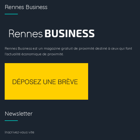
Rennes Business
Rennes Business est un magazine gratuit de proximité destiné à ceux qui font
l’actualité économique de proximité.
Newsletter
Inscrivez-vous vite