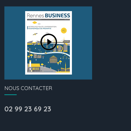
NOUS CONTACTER
02 99 23 69 23