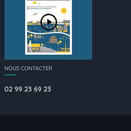
NOUS CONTACTER
02 99 23 69 23