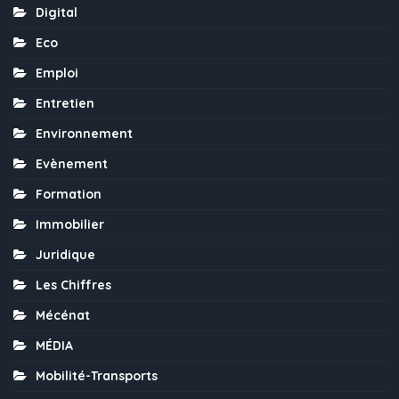
Digital
Eco
Emploi
Entretien
Environnement
Evènement
Formation
Immobilier
Juridique
Les Chiffres
Mécénat
MÉDIA
Mobilité-Transports