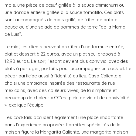
mole, une pièce de bœuf grillée à la sauce chimichurri ou
une dorade entière grillée à la sauce tomatillo. Ces plats
sont accompagnés de maïs grillé, de frites de patate
douce ou d’une salade de pommes de terre “de la Mama
de Luis”.
Le midi, les clients peuvent profiter d’une formule entrée,
plat et dessert à 22 euros, avec un plat seul proposé à
12,90 euros. Le soir, l’esprit devient plus convivial avec des
plats à partager, parfaits pour accompagner un cocktail. Le
décor participe aussi à l’identité du lieu. Casa Caliente a
choisi une ambiance inspirée des restaurants de rue
mexicains, avec des couleurs vives, de la simplicité et
beaucoup de chaleur. « CC’est plein de vie et de convivialité
», explique l’équipe.
Les cocktails occupent également une place importante
dans l’expérience proposée. Parmi les spécialités de la
maison figure la Margarita Caliente, une margarita maison