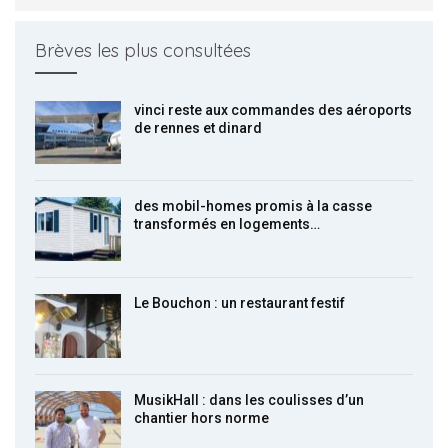
Brèves les plus consultées
vinci reste aux commandes des aéroports
de rennes et dinard
des mobil-homes promis à la casse
transformés en logements…
Le Bouchon : un restaurant festif
MusikHall : dans les coulisses d’un
chantier hors norme