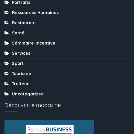
Portraits
Ressources Humaines
Restaurant
Santé
Séminaire-Incentive
Services
Sport
Tourisme
Traiteur
Uncategorized
Découvrir le magazine