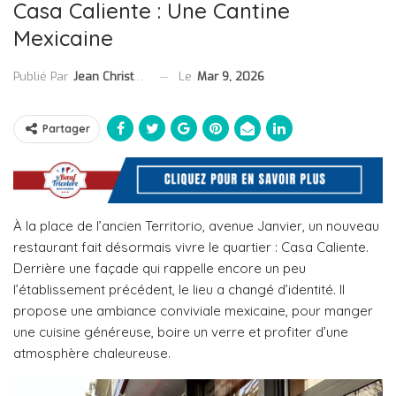
Casa Caliente : Une Cantine
Mexicaine
Le
Mar 9, 2026
Publié Par
Jean Christophe Collet
Partager
À la place de l’ancien Territorio, avenue Janvier, un nouveau
restaurant fait désormais vivre le quartier : Casa Caliente.
Derrière une façade qui rappelle encore un peu
l’établissement précédent, le lieu a changé d’identité. Il
propose une ambiance conviviale mexicaine, pour manger
une cuisine généreuse, boire un verre et profiter d’une
atmosphère chaleureuse.