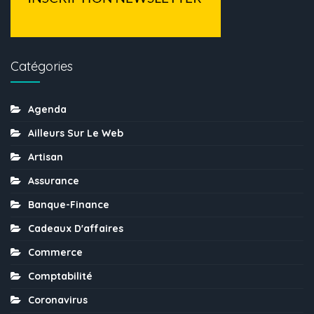
Catégories
Agenda
Ailleurs Sur Le Web
Artisan
Assurance
Banque-Finance
Cadeaux D'affaires
Commerce
Comptabilité
Coronavirus