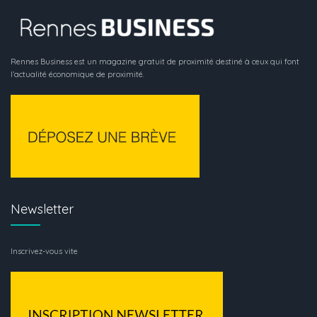
Rennes Business est un magazine gratuit de proximité destiné à ceux qui font
l’actualité économique de proximité.
Newsletter
Inscrivez-vous vite