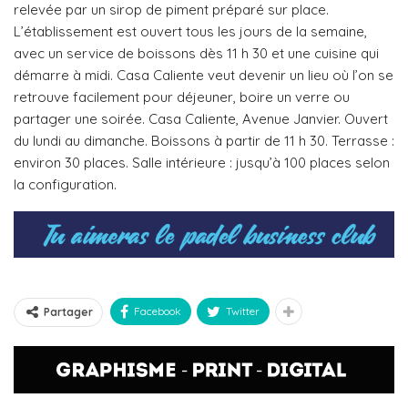
relevée par un sirop de piment préparé sur place.
L’établissement est ouvert tous les jours de la semaine,
avec un service de boissons dès 11 h 30 et une cuisine qui
démarre à midi. Casa Caliente veut devenir un lieu où l’on se
retrouve facilement pour déjeuner, boire un verre ou
partager une soirée. Casa Caliente, Avenue Janvier. Ouvert
du lundi au dimanche. Boissons à partir de 11 h 30. Terrasse :
environ 30 places. Salle intérieure : jusqu’à 100 places selon
la configuration.
Facebook
Twitter
Partager