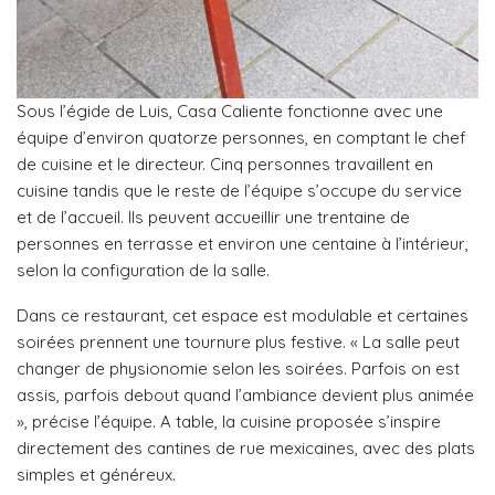
Sous l’égide de Luis, Casa Caliente fonctionne avec une
équipe d’environ quatorze personnes, en comptant le chef
de cuisine et le directeur. Cinq personnes travaillent en
cuisine tandis que le reste de l’équipe s’occupe du service
et de l’accueil. Ils peuvent accueillir une trentaine de
personnes en terrasse et environ une centaine à l’intérieur,
selon la configuration de la salle.
Dans ce restaurant, cet espace est modulable et certaines
soirées prennent une tournure plus festive. « La salle peut
changer de physionomie selon les soirées. Parfois on est
assis, parfois debout quand l’ambiance devient plus animée
», précise l’équipe. A table, la cuisine proposée s’inspire
directement des cantines de rue mexicaines, avec des plats
simples et généreux.