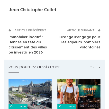
Jean Christophe Collet
ARTICLE PRÉCÉDENT
ARTICLE SUIVANT
immobilier locatif :
Orange s’engage pour
Rennes en tête du
les sapeurs-pompiers
classement des villes
volontaires
où investir en 2026
vous pourriez aussi aimer
Tout
Commerce
Commerce