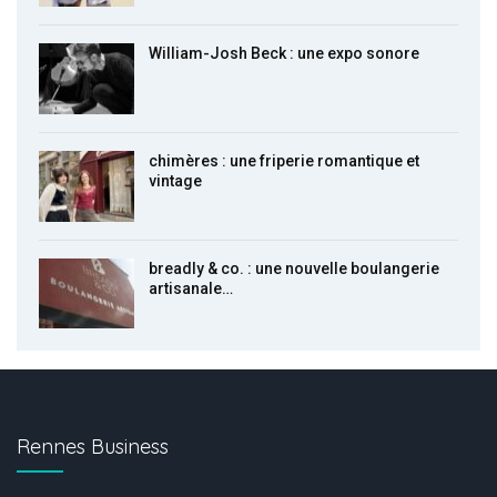
William-Josh Beck : une expo sonore
chimères : une friperie romantique et
vintage
breadly & co. : une nouvelle boulangerie
artisanale…
Rennes Business