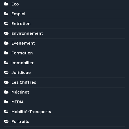
Eco
Emploi
Entretien
Environnement
Evènement
Formation
Immobilier
Juridique
Les Chiffres
Mécénat
MÉDIA
Mobilité-Transports
Portraits