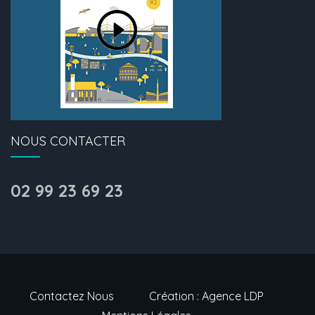
NOUS CONTACTER
02 99 23 69 23
Contactez Nous
Création : Agence LDP