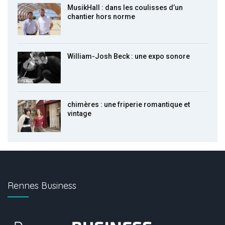
MusikHall : dans les coulisses d’un
chantier hors norme
William-Josh Beck : une expo sonore
chimères : une friperie romantique et
vintage
Rennes Business