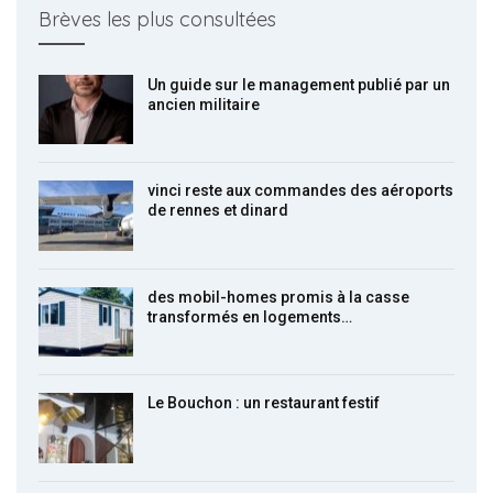
Brèves les plus consultées
Un guide sur le management publié par un
ancien militaire
vinci reste aux commandes des aéroports
de rennes et dinard
des mobil-homes promis à la casse
transformés en logements…
Le Bouchon : un restaurant festif