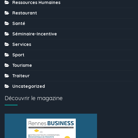
Ressources Humaines
Restaurant
Santé
Séminaire-Incentive
Services
Sport
Tourisme
Traiteur
Uncategorized
Découvrir le magazine