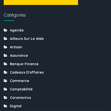
Catégories
Agenda
Ailleurs Sur Le Web
Artisan
Assurance
Banque-Finance
Cadeaux D'affaires
Commerce
Comptabilité
Coronavirus
Digital