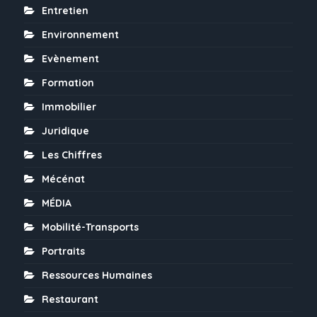
Entretien
Environnement
Evènement
Formation
Immobilier
Juridique
Les Chiffres
Mécénat
MÉDIA
Mobilité-Transports
Portraits
Ressources Humaines
Restaurant