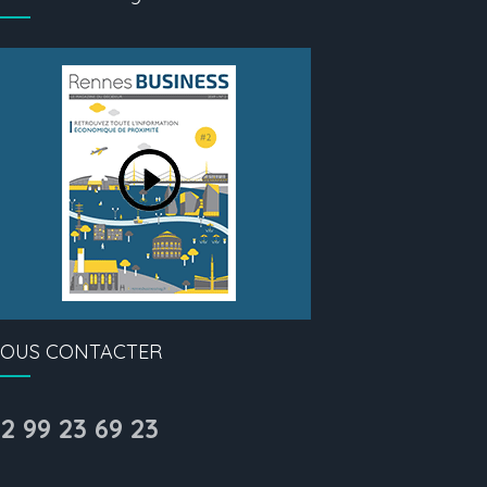
OUS CONTACTER
2 99 23 69 23