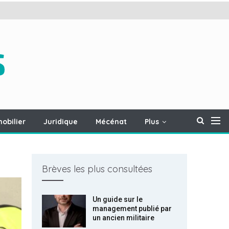
obilier
Juridique
Mécénat
Plus
Brèves les plus consultées
Un guide sur le
management publié par
un ancien militaire