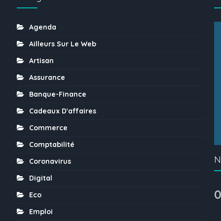
Agenda
Ailleurs Sur Le Web
Artisan
Assurance
Banque-Finance
Cadeaux D'affaires
Commerce
Comptabilité
N
Coronavirus
Digital
0
Eco
Emploi