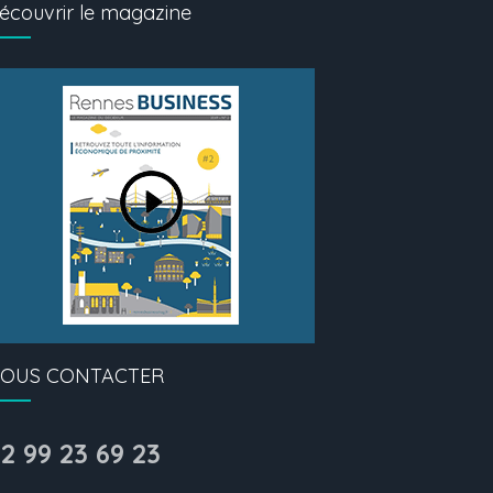
écouvrir le magazine
OUS CONTACTER
2 99 23 69 23