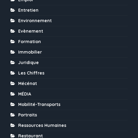
Entretien
Environnement
Evènement
Formation
Immobilier
Juridique
Les Chiffres
Mécénat
MÉDIA
Mobilité-Transports
Portraits
Ressources Humaines
Restaurant