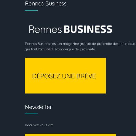
Rennes Business
Rennes Business est un magazine gratuit de proximité destiné à ceux
qui font l’actualité économique de proximité.
Newsletter
Inscrivez-vous vite