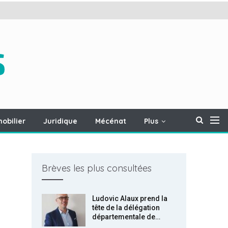
obilier
Juridique
Mécénat
Plus
Brèves les plus consultées
Ludovic Alaux prend la
tête de la délégation
départementale de…