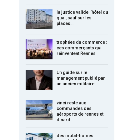
la justice valide l’hôtel du
quai, sauf sur les
places…
trophées du commerce :
ces commerçants qui
réinventent Rennes
Un guide sur le
management publié par
un ancien militaire
vinci reste aux
commandes des
aéroports de rennes et
dinard
des mobil-homes