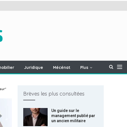
obilier
Juridique
Mécénat
Plus
œur"
Brèves les plus consultées
Un guide sur le
management publié par
un ancien militaire