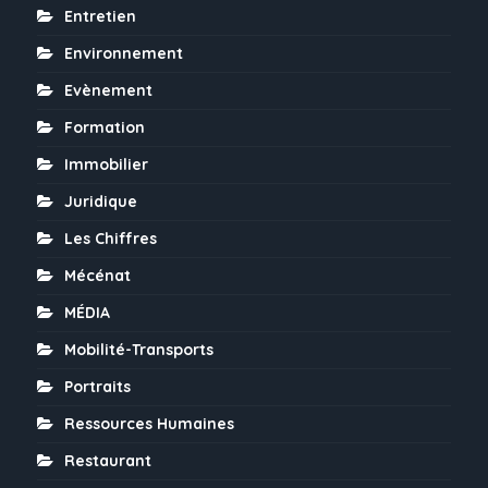
Entretien
Environnement
Evènement
Formation
Immobilier
Juridique
Les Chiffres
Mécénat
MÉDIA
Mobilité-Transports
Portraits
Ressources Humaines
Restaurant