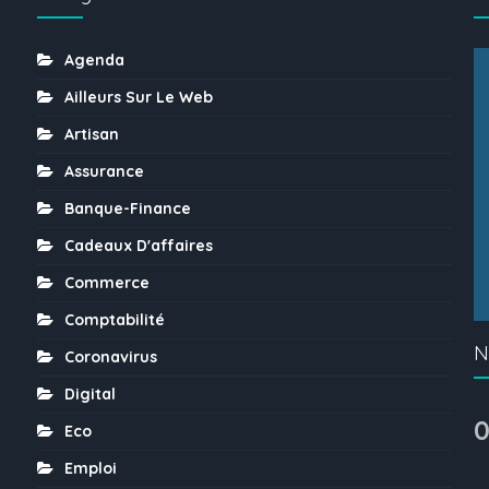
Agenda
Ailleurs Sur Le Web
Artisan
Assurance
Banque-Finance
Cadeaux D'affaires
Commerce
Comptabilité
N
Coronavirus
Digital
0
Eco
Emploi