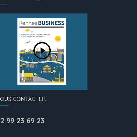
OUS CONTACTER
2 99 23 69 23