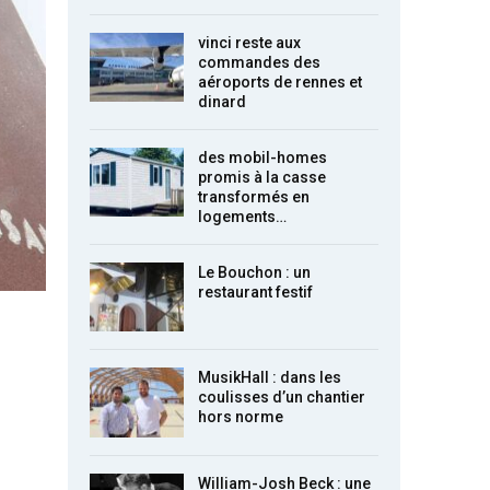
vinci reste aux
commandes des
aéroports de rennes et
dinard
des mobil-homes
promis à la casse
transformés en
logements…
Le Bouchon : un
restaurant festif
MusikHall : dans les
coulisses d’un chantier
hors norme
William-Josh Beck : une