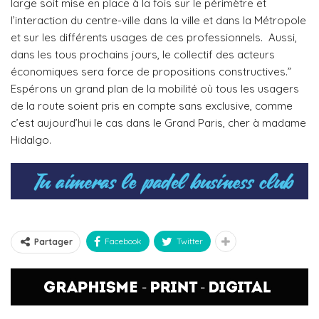
large soit mise en place à la fois sur le périmètre et
l’interaction du centre-ville dans la ville et dans la Métropole
et sur les différents usages de ces professionnels.
Aussi,
dans les tous prochains jours, le collectif des acteurs
économiques sera force de propositions constructives.”
Espérons un grand plan de la mobilité où tous les usagers
de la route soient pris en compte sans exclusive, comme
c’est aujourd’hui le cas dans le Grand Paris, cher à madame
Hidalgo.
Facebook
Twitter
Partager