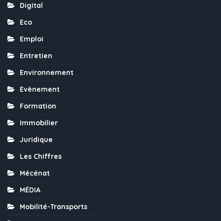
Digital
Eco
Emploi
Entretien
Environnement
Evènement
Formation
Immobilier
Juridique
Les Chiffres
Mécénat
MÉDIA
Mobilité-Transports