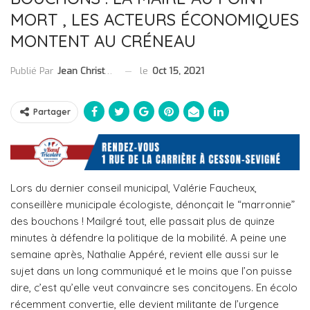
MORT , LES ACTEURS ÉCONOMIQUES
MONTENT AU CRÉNEAU
le
Oct 15, 2021
Publié Par
Jean Christophe Collet
Partager
Lors du dernier conseil municipal, Valérie Faucheux,
conseillère municipale écologiste, dénonçait le “marronnie”
des bouchons ! Mailgré tout, elle passait plus de quinze
minutes à défendre la politique de la mobilité. A peine une
semaine après, Nathalie Appéré, revient elle aussi sur le
sujet dans un long communiqué et le moins que l’on puisse
dire, c’est qu’elle veut convaincre ses concitoyens. En écolo
récemment convertie, elle devient militante de l’urgence