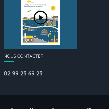
NOUS CONTACTER
02 99 23 69 23