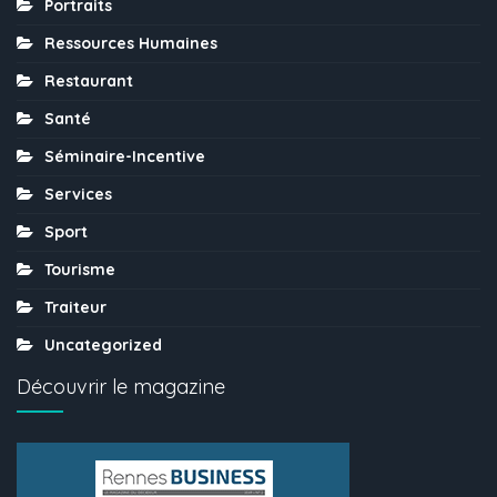
Portraits
Ressources Humaines
Restaurant
Santé
Séminaire-Incentive
Services
Sport
Tourisme
Traiteur
Uncategorized
Découvrir le magazine