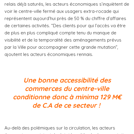
relais déjà saturés, les acteurs économiques s’inquiètent de
voir le centre-ville fermé aux usagers extra-rocade qui
représentent aujourd’hui près de 50 % du chiffre d’affaires
de certaines activités. “Des clients pour qui l’accès va être
de plus en plus compliqué compte tenu du manque de
visibilité et de la temporalité des aménagements prévus
par la Ville pour accompagner cette grande mutation”,
ajoutent les acteurs économiques rennais.
Une bonne accessibilité des
commerces du centre-ville
conditionne donc à minima 129 M€
de C.A de ce secteur !
Au-delà des polémiques sur la circulation, les acteurs