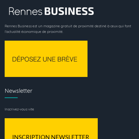
Rennes Business est un magazine gratuit de proximité destiné à ceux qui font
l’actualité économique de proximité.
Newsletter
Inscrivez-vous vite