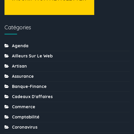
Catégories
Agenda
Ailleurs Sur Le Web
Artisan
Assurance
Banque-Finance
Cadeaux D'affaires
Commerce
Comptabilité
Coronavirus