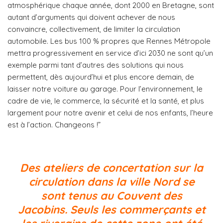
atmosphérique chaque année, dont 2000 en Bretagne, sont
autant d’arguments qui doivent achever de nous
convaincre, collectivement, de limiter la circulation
automobile. Les bus 100 % propres que Rennes Métropole
mettra progressivement en service d’ici 2030 ne sont qu’un
exemple parmi tant d’autres des solutions qui nous
permettent, dès aujourd’hui et plus encore demain, de
laisser notre voiture au garage. Pour l’environnement, le
cadre de vie, le commerce, la sécurité et la santé, et plus
largement pour notre avenir et celui de nos enfants, l’heure
est à l’action. Changeons !”
Des ateliers de concertation sur la
circulation dans la ville Nord se
sont tenus au Couvent des
Jacobins. Seuls les commerçants et