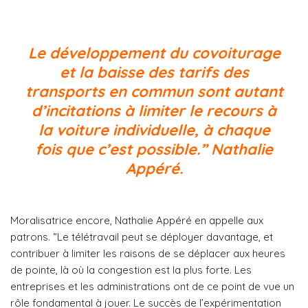
Le développement du covoiturage
et la baisse des tarifs des
transports en commun sont autant
d’incitations à limiter le recours à
la voiture individuelle, à chaque
fois que c’est possible.” Nathalie
Appéré.
Moralisatrice encore, Nathalie Appéré en appelle aux
patrons. “Le télétravail peut se déployer davantage, et
contribuer à limiter les raisons de se déplacer aux heures
de pointe, là où la congestion est la plus forte. Les
entreprises et les administrations ont de ce point de vue un
rôle fondamental à jouer. Le succès de l’expérimentation