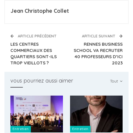
Jean Christophe Collet
ARTICLE PRÉCÉDENT
ARTICLE SUIVANT
LES CENTRES
RENNES BUSINESS
COMMERCIAUX DES
SCHOOL VA RECRUTER
QUARTIERS SONT-ILS
40 PROFESSEURS D’ICI
TROP VIEILLOTS ?
2023
vous pourriez aussi aimer
Tout
Entretien
Entretien