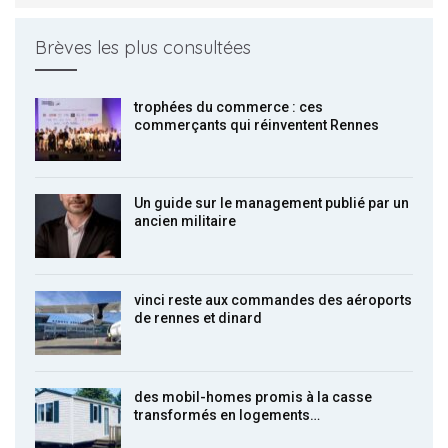
Brèves les plus consultées
trophées du commerce : ces
commerçants qui réinventent Rennes
Un guide sur le management publié par un
ancien militaire
vinci reste aux commandes des aéroports
de rennes et dinard
des mobil-homes promis à la casse
transformés en logements…