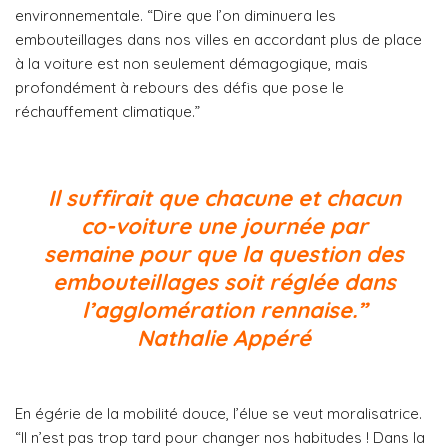
environnementale. “Dire que l’on diminuera les
embouteillages dans nos villes en accordant plus de place
à la voiture est non seulement démagogique, mais
profondément à rebours des défis que pose le
réchauffement climatique.”
Il suffirait que chacune et chacun
co-voiture une journée par
semaine pour que la question des
embouteillages soit réglée dans
l’agglomération rennaise.”
Nathalie Appéré
En égérie de la mobilité douce, l’élue se veut moralisatrice.
“Il n’est pas trop tard pour changer nos habitudes ! Dans la