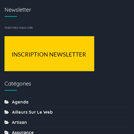
Newsletter
Inscrivez-vous vite
Catégories
Agenda
Ailleurs Sur Le Web
Artisan
Assurance