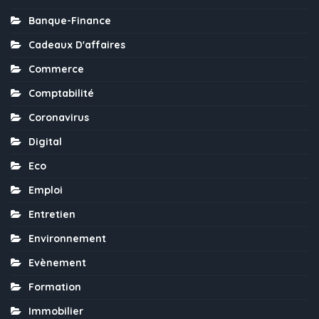
Banque-Finance
Cadeaux D'affaires
Commerce
Comptabilité
Coronavirus
Digital
Eco
Emploi
Entretien
Environnement
Evènement
Formation
Immobilier