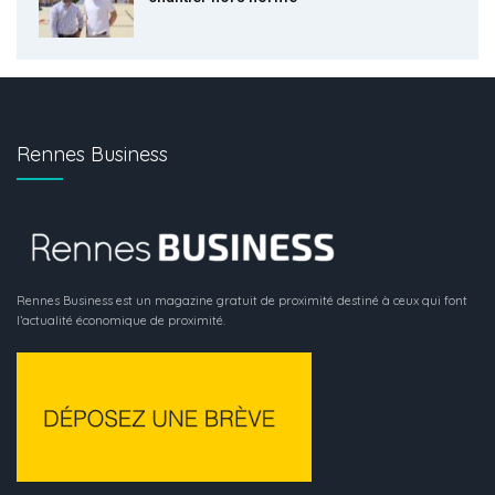
Rennes Business
Rennes Business est un magazine gratuit de proximité destiné à ceux qui font
l’actualité économique de proximité.