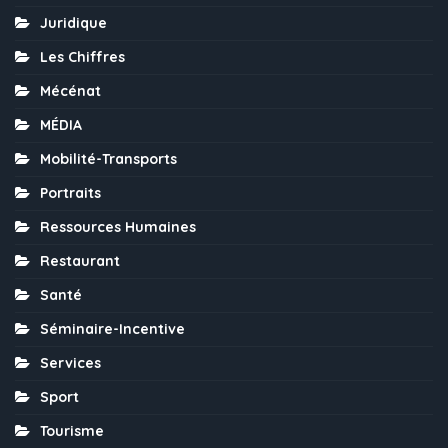
Juridique
Les Chiffres
Mécénat
MÉDIA
Mobilité-Transports
Portraits
Ressources Humaines
Restaurant
Santé
Séminaire-Incentive
Services
Sport
Tourisme