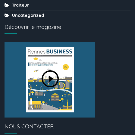
Traiteur
Uncategorized
Découvrir le magazine
NOUS CONTACTER