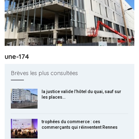
une-174
Brèves les plus consultées
la justice valide l’hôtel du quai, sauf sur
les places…
trophées du commerce : ces
commerçants qui réinventent Rennes