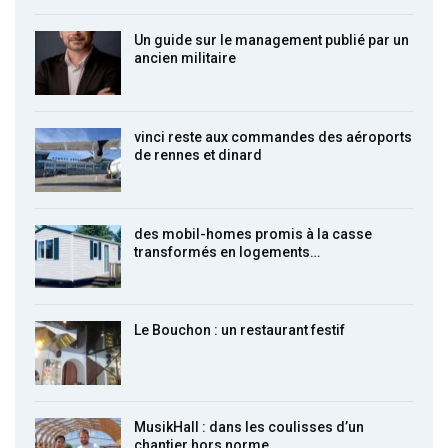
Un guide sur le management publié par un
ancien militaire
vinci reste aux commandes des aéroports
de rennes et dinard
des mobil-homes promis à la casse
transformés en logements…
Le Bouchon : un restaurant festif
MusikHall : dans les coulisses d’un
chantier hors norme