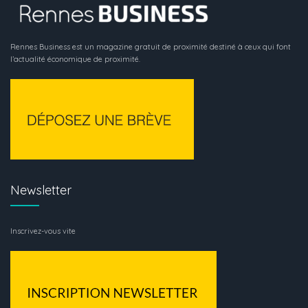
Rennes Business est un magazine gratuit de proximité destiné à ceux qui font
l’actualité économique de proximité.
Newsletter
Inscrivez-vous vite