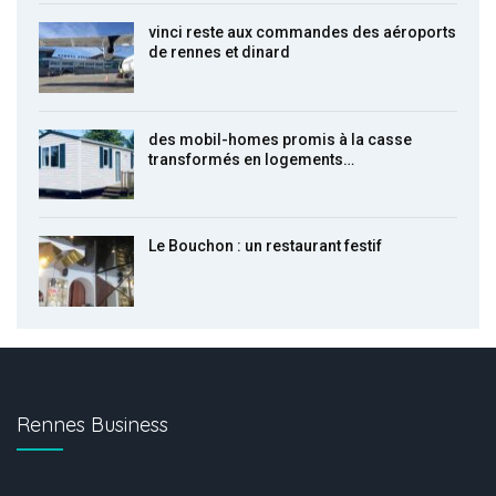
vinci reste aux commandes des aéroports
de rennes et dinard
des mobil-homes promis à la casse
transformés en logements…
Le Bouchon : un restaurant festif
Rennes Business