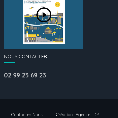
NOUS CONTACTER
02 99 23 69 23
Contactez Nous
Création : Agence LDP