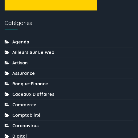
Catégories
Agenda
Ailleurs Sur Le Web
Artisan
Assurance
Banque-Finance
Cadeaux D'affaires
Commerce
Comptabilité
Coronavirus
Digital