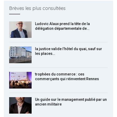
Brèves les plus consultées
Ludovic Alaux prend la tête de la
délégation départementale de…
la justice valide l’hôtel du quai, sauf sur
les places…
trophées du commerce : ces
commerçants qui réinventent Rennes
Un guide sur le management publié par un
ancien militaire