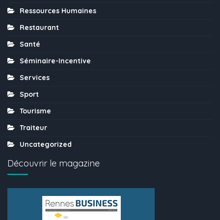
Ressources Humaines
Restaurant
Santé
Séminaire-Incentive
Services
Sport
Tourisme
Traiteur
Uncategorized
Découvrir le magazine