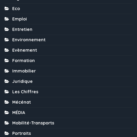
Eco
Emploi
Entretien
Environnement
Evènement
Formation
Immobilier
Juridique
Les Chiffres
Mécénat
MÉDIA
Mobilité-Transports
Portraits