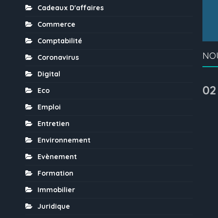
Cadeaux D'affaires
Commerce
Comptabilité
NO
Coronavirus
Digital
02
Eco
Emploi
Entretien
Environnement
Evènement
Formation
Immobilier
Juridique