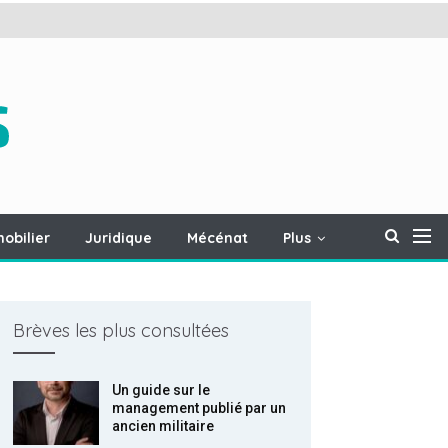
obilier
Juridique
Mécénat
Plus
Brèves les plus consultées
Un guide sur le
management publié par un
ancien militaire