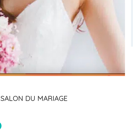
 SALON DU MARIAGE