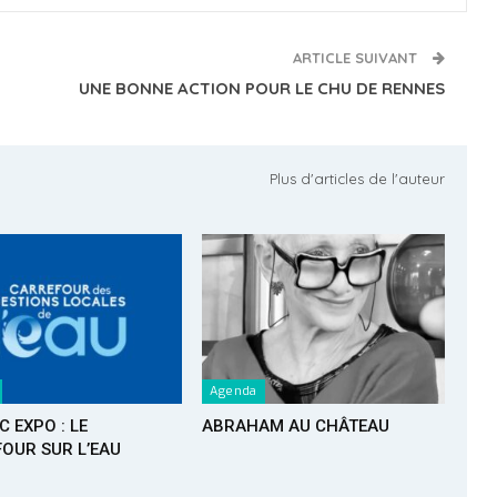
ARTICLE SUIVANT
UNE BONNE ACTION POUR LE CHU DE RENNES
Plus d'articles de l'auteur
Agenda
C EXPO : LE
ABRAHAM AU CHÂTEAU
OUR SUR L’EAU