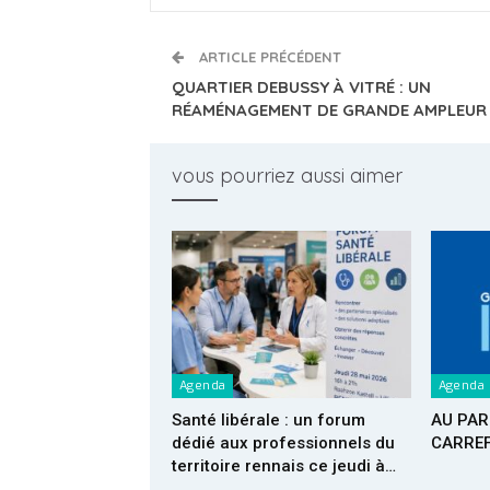
ARTICLE PRÉCÉDENT
QUARTIER DEBUSSY À VITRÉ : UN
RÉAMÉNAGEMENT DE GRANDE AMPLEUR
vous pourriez aussi aimer
Agenda
Agenda
Santé libérale : un forum
AU PAR
dédié aux professionnels du
CARREF
territoire rennais ce jeudi à…