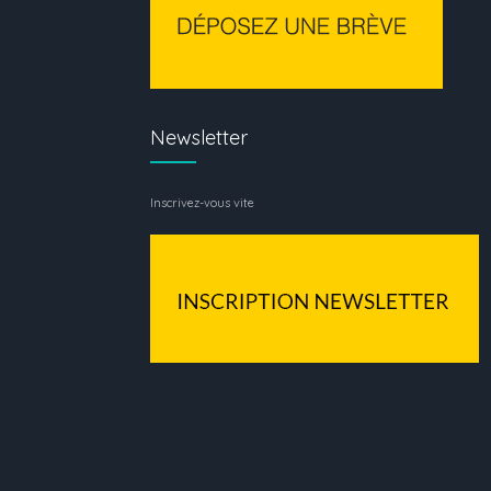
Newsletter
Inscrivez-vous vite