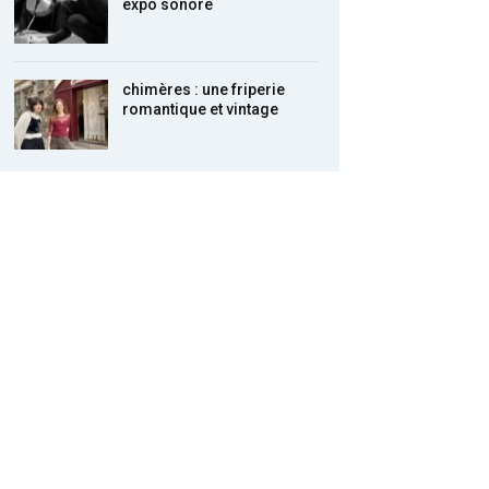
expo sonore
chimères : une friperie
romantique et vintage