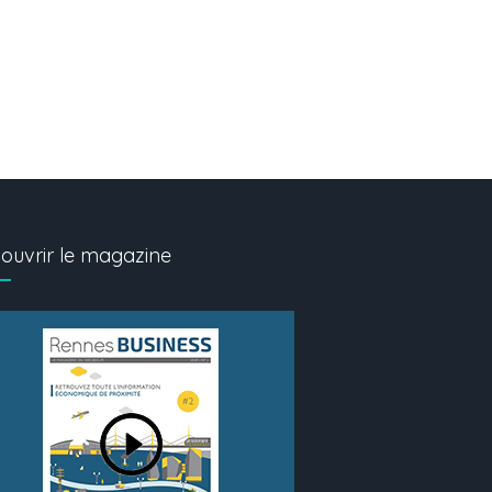
ouvrir le magazine