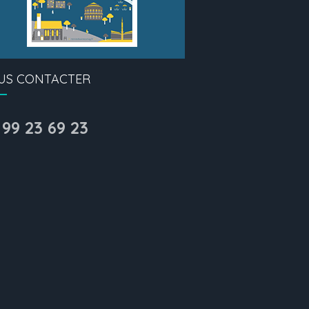
US CONTACTER
 99 23 69 23