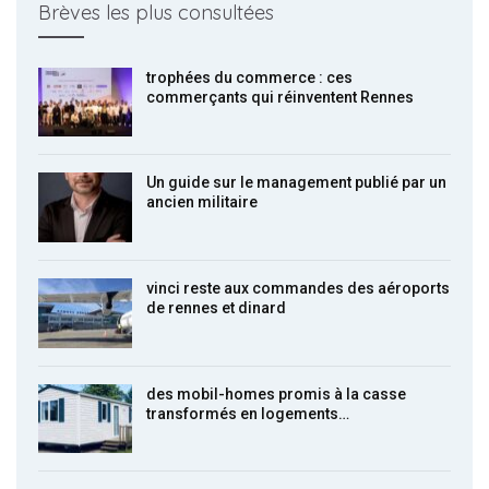
Brèves les plus consultées
trophées du commerce : ces
commerçants qui réinventent Rennes
Un guide sur le management publié par un
ancien militaire
vinci reste aux commandes des aéroports
de rennes et dinard
des mobil-homes promis à la casse
transformés en logements…