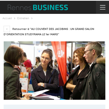
Accueil
Entretien
Retourner à "AU COUVENT DES JACOBINS : UN GRAND SALON
D’ORIENTATION STUDYRAMA LE 1er MARS"