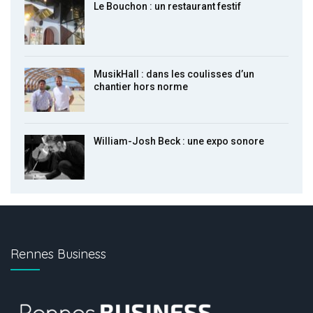
Le Bouchon : un restaurant festif
MusikHall : dans les coulisses d’un
chantier hors norme
William-Josh Beck : une expo sonore
Rennes Business