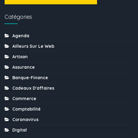
Catégories
Agenda
Ailleurs Sur Le Web
Artisan
Assurance
Banque-Finance
Cadeaux D'affaires
Commerce
Comptabilité
Coronavirus
Digital