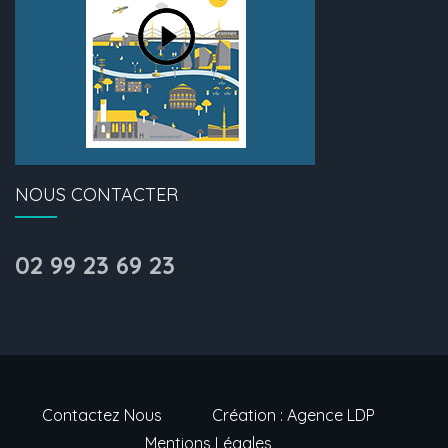
NOUS CONTACTER
02 99 23 69 23
Contactez Nous
Création : Agence LDP
Mentions Légales