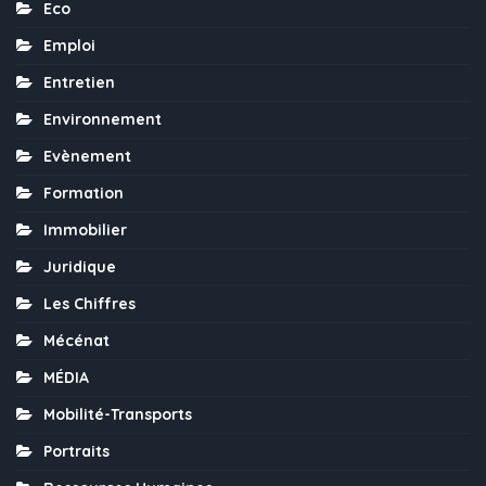
Eco
Emploi
Entretien
Environnement
Evènement
Formation
Immobilier
Juridique
Les Chiffres
Mécénat
MÉDIA
Mobilité-Transports
Portraits