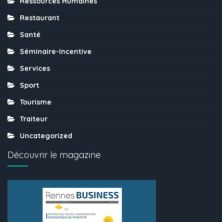
Ressources Humaines
Restaurant
Santé
Séminaire-Incentive
Services
Sport
Tourisme
Traiteur
Uncategorized
Découvrir le magazine