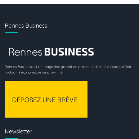
Rennes Business
Rennes Business est un magazine gratuit de proximité destiné à ceux qui font
l’actualité économique de proximité.
Newsletter