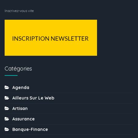
Inscrivez-vous vite
Catégories
Agenda
Ailleurs Sur Le Web
Artisan
Assurance
Banque-Finance