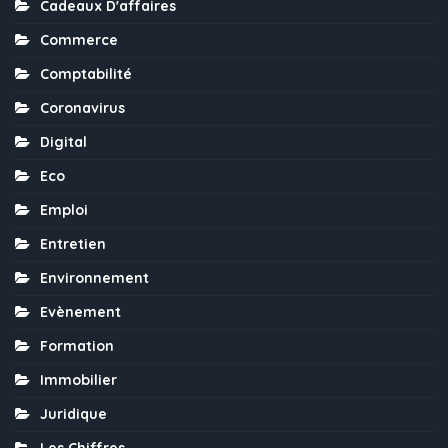
Cadeaux D'affaires
Commerce
Comptabilité
Coronavirus
Digital
Eco
Emploi
Entretien
Environnement
Evènement
Formation
Immobilier
Juridique
Les Chiffres