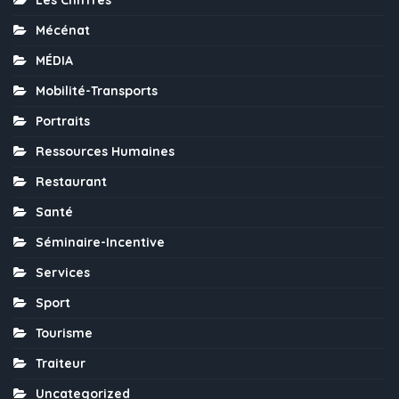
Mécénat
MÉDIA
Mobilité-Transports
Portraits
Ressources Humaines
Restaurant
Santé
Séminaire-Incentive
Services
Sport
Tourisme
Traiteur
Uncategorized