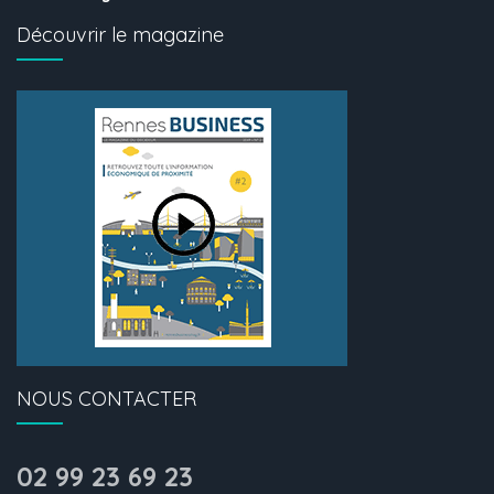
Découvrir le magazine
NOUS CONTACTER
02 99 23 69 23