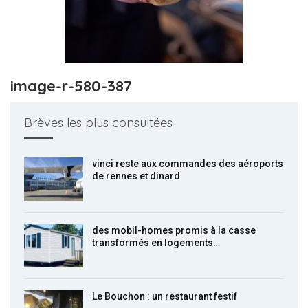
image-r-580-387
Brèves les plus consultées
vinci reste aux commandes des aéroports
de rennes et dinard
des mobil-homes promis à la casse
transformés en logements…
Le Bouchon : un restaurant festif