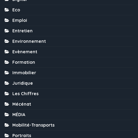
Eco
Emploi
Entretien
Environnement
Evènement
Formation
Immobilier
Juridique
Les Chiffres
Mécénat
MÉDIA
Mobilité-Transports
Portraits