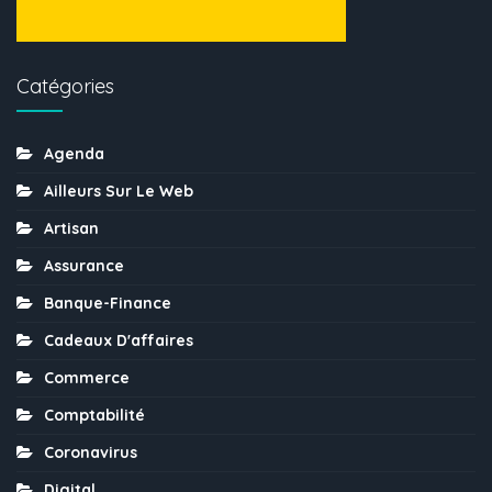
Catégories
Agenda
Ailleurs Sur Le Web
Artisan
Assurance
Banque-Finance
Cadeaux D'affaires
Commerce
Comptabilité
Coronavirus
Digital