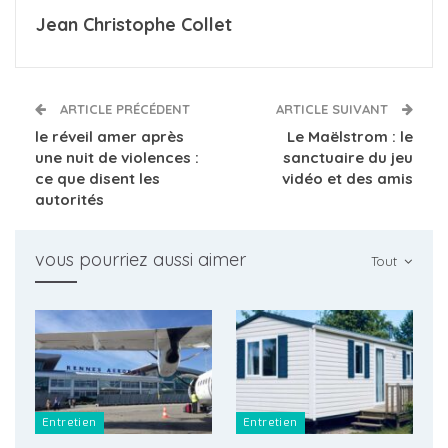
Jean Christophe Collet
ARTICLE PRÉCÉDENT
ARTICLE SUIVANT
le réveil amer après
Le Maëlstrom : le
une nuit de violences :
sanctuaire du jeu
ce que disent les
vidéo et des amis
autorités
vous pourriez aussi aimer
Tout
Entretien
Entretien