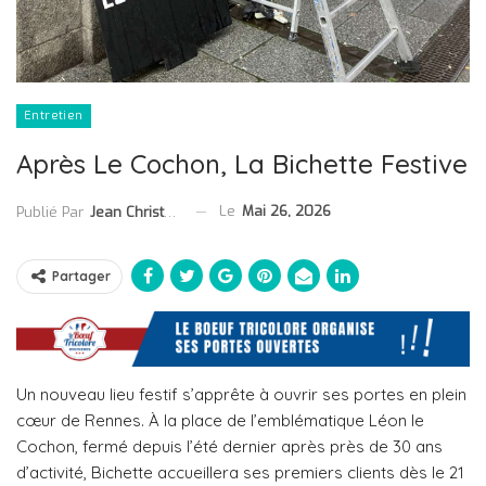
Entretien
Après Le Cochon, La Bichette Festive
Le
Mai 26, 2026
Publié Par
Jean Christophe Collet
Partager
Un nouveau lieu festif s’apprête à ouvrir ses portes en plein
cœur de Rennes. À la place de l’emblématique Léon le
Cochon, fermé depuis l’été dernier après près de 30 ans
d’activité, Bichette accueillera ses premiers clients dès le 21