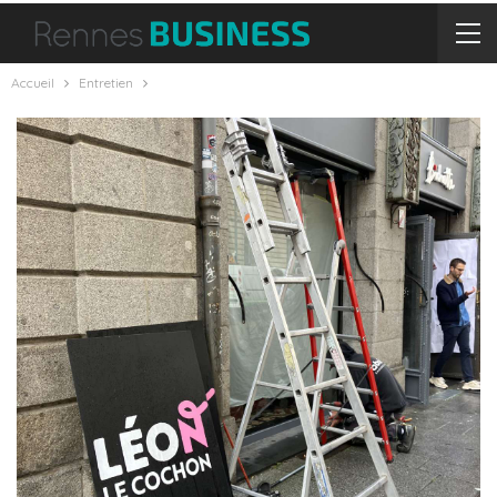
Accueil
Entretien