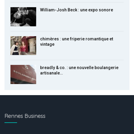
William-Josh Beck : une expo sonore
chimères : une friperie romantique et
vintage
breadly & co. : une nouvelle boulangerie
artisanale…
Rennes Business