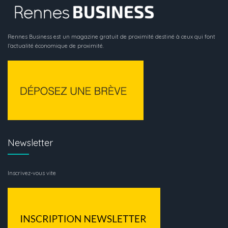
Rennes Business est un magazine gratuit de proximité destiné à ceux qui font
l’actualité économique de proximité.
Newsletter
Inscrivez-vous vite