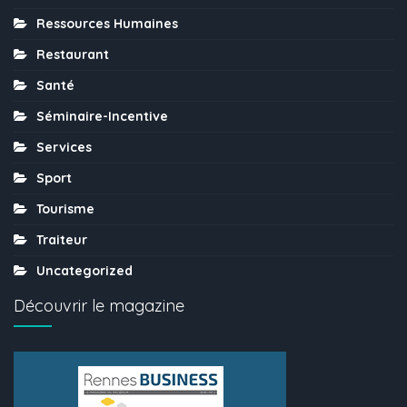
Ressources Humaines
Restaurant
Santé
Séminaire-Incentive
Services
Sport
Tourisme
Traiteur
Uncategorized
Découvrir le magazine