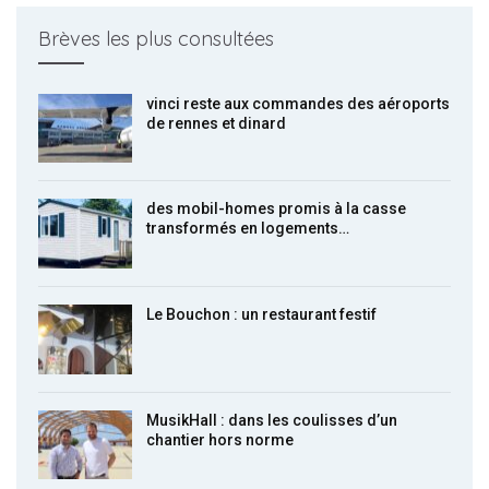
Brèves les plus consultées
vinci reste aux commandes des aéroports
de rennes et dinard
des mobil-homes promis à la casse
transformés en logements…
Le Bouchon : un restaurant festif
MusikHall : dans les coulisses d’un
chantier hors norme