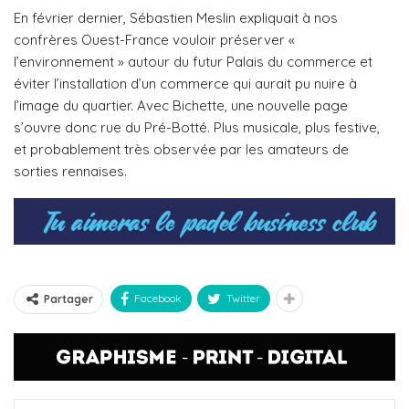
En février dernier, Sébastien Meslin expliquait à nos
confrères Ouest-France vouloir préserver «
l’environnement » autour du futur Palais du commerce et
éviter l’installation d’un commerce qui aurait pu nuire à
l’image du quartier. Avec Bichette, une nouvelle page
s’ouvre donc rue du Pré-Botté. Plus musicale, plus festive,
et probablement très observée par les amateurs de
sorties rennaises.
Facebook
Twitter
Partager