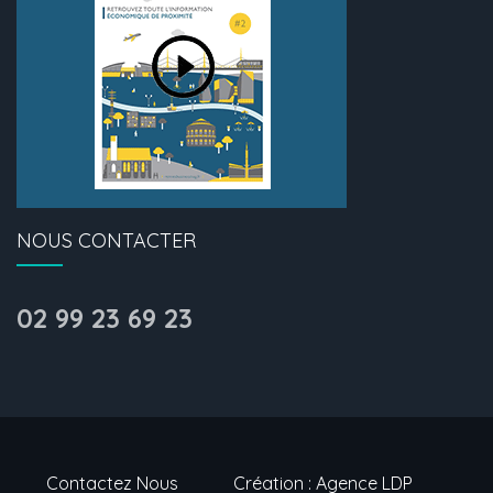
NOUS CONTACTER
02 99 23 69 23
Contactez Nous
Création : Agence LDP