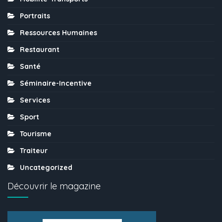
Portraits
Ressources Humaines
Restaurant
Santé
Séminaire-Incentive
Services
Sport
Tourisme
Traiteur
Uncategorized
Découvrir le magazine