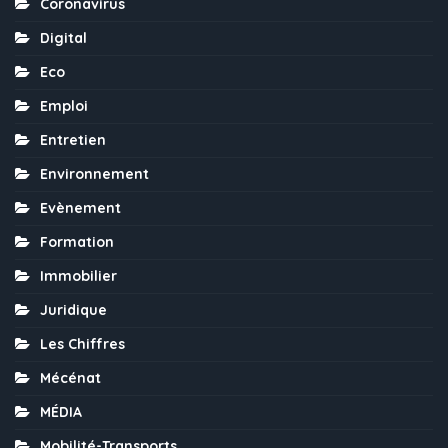
Coronavirus
Digital
Eco
Emploi
Entretien
Environnement
Evènement
Formation
Immobilier
Juridique
Les Chiffres
Mécénat
MÉDIA
Mobilité-Transports