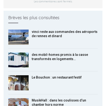
Les commentaires sont fermés.
Brèves les plus consultées
vinci reste aux commandes des aéroports
de rennes et dinard
des mobil-homes promis à la casse
transformés en logements…
Le Bouchon : un restaurant festif
MusikHall : dans les coulisses d’un
chantier hors norme