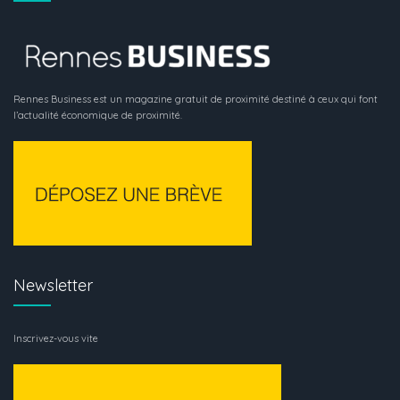
Rennes Business est un magazine gratuit de proximité destiné à ceux qui font
l’actualité économique de proximité.
Newsletter
Inscrivez-vous vite