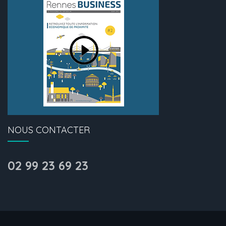
NOUS CONTACTER
02 99 23 69 23