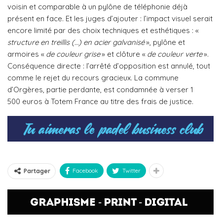
voisin et comparable à un pylône de téléphonie déjà
présent en face. Et les juges d’ajouter : l’impact visuel serait
encore limité par des choix techniques et esthétiques : «
structure en treillis (…) en acier galvanisé
», pylône et
armoires «
de couleur grise
» et clôture «
de couleur verte
».
Conséquence directe : l’arrêté d’opposition est annulé, tout
comme le rejet du recours gracieux. La commune
d’Orgères, partie perdante, est condamnée à verser 1
500 euros à Totem France au titre des frais de justice.
Facebook
Twitter
Partager