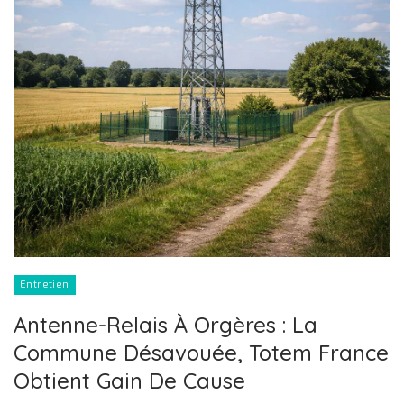
Entretien
Antenne-Relais À Orgères : La
Commune Désavouée, Totem France
Obtient Gain De Cause