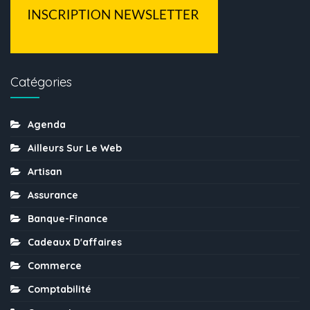
Catégories
Agenda
Ailleurs Sur Le Web
Artisan
Assurance
Banque-Finance
Cadeaux D'affaires
Commerce
Comptabilité