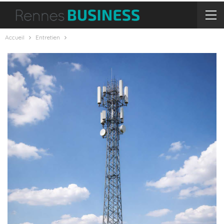
Accueil
Entretien