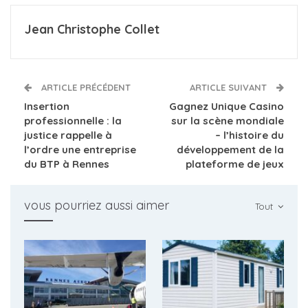
Jean Christophe Collet
ARTICLE PRÉCÉDENT
ARTICLE SUIVANT
Insertion
Gagnez Unique Casino
professionnelle : la
sur la scène mondiale
justice rappelle à
– l’histoire du
l’ordre une entreprise
développement de la
du BTP à Rennes
plateforme de jeux
vous pourriez aussi aimer
Tout