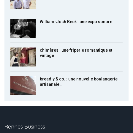
William-Josh Beck : une expo sonore
chimères : une friperie romantique et
vintage
breadly & co. : une nouvelle boulangerie
artisanale…
Rennes Business