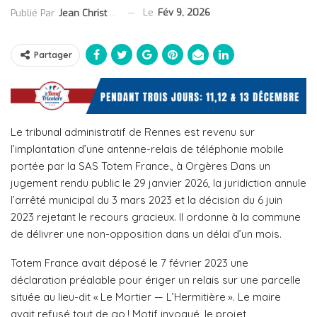
Le
Fév 9, 2026
Publié Par
Jean Christophe Collet
Partager
Le tribunal administratif de Rennes est revenu sur
l’implantation d’une antenne-relais de téléphonie mobile
portée par la SAS Totem France., à Orgères Dans un
jugement rendu public le 29 janvier 2026, la juridiction annule
l’arrêté municipal du 3 mars 2023 et la décision du 6 juin
2023 rejetant le recours gracieux. Il ordonne à la commune
de délivrer une non-opposition dans un délai d’un mois.
Totem France avait déposé le 7 février 2023 une
déclaration préalable pour ériger un relais sur une parcelle
située au lieu-dit « Le Mortier — L’Hermitière ». Le maire
avait refusé tout de go ! Motif invoqué, le projet