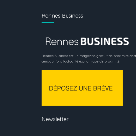
Rennes Business
Rennes Business est un magazine gratuit de proximité dest
ceux qui font l’actualité économique de proximité.
Newsletter