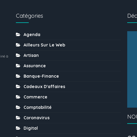
Catégories
Déc
Agenda
Ailleurs Sur Le Web
Artisan
iné à
Assurance
Banque-Finance
Cadeaux D'affaires
Commerce
Comptabilité
NO
Coronavirus
Digital