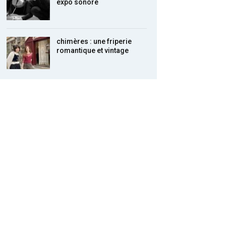
expo sonore
chimères : une friperie
romantique et vintage