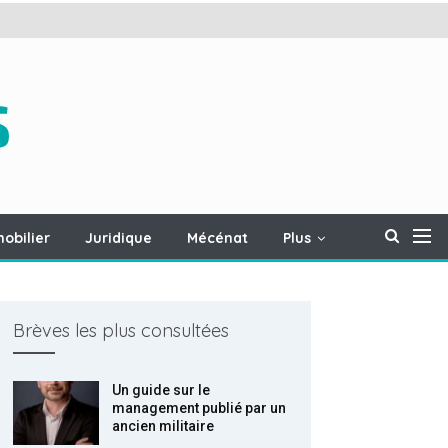
obilier
Juridique
Mécénat
Plus
Brèves les plus consultées
Un guide sur le
management publié par un
ancien militaire