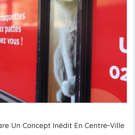
re Un Concept Inédit En Centre-Ville