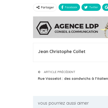
Facebook
Twitter
Partager
Jean Christophe Collet
ARTICLE PRÉCÉDENT
Rue Vasselot : des sandwichs à l’italie
vous pourriez aussi aimer