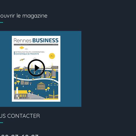
ouvrir le magazine
US CONTACTER