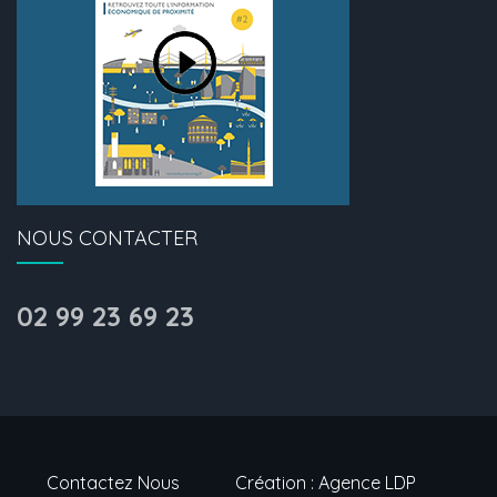
NOUS CONTACTER
02 99 23 69 23
Contactez Nous
Création : Agence LDP