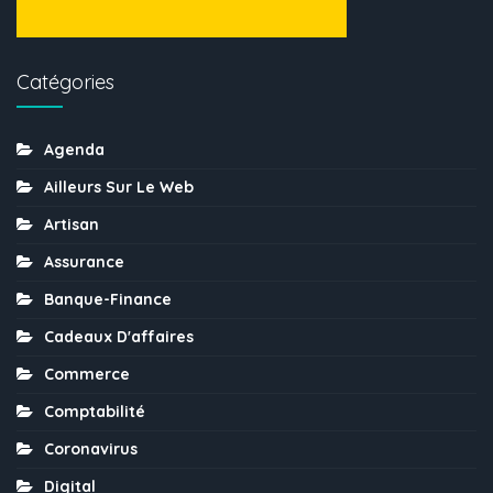
Catégories
Agenda
Ailleurs Sur Le Web
Artisan
Assurance
Banque-Finance
Cadeaux D'affaires
Commerce
Comptabilité
Coronavirus
Digital