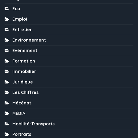
Eco
Emploi
Entretien
Environnement
Evènement
Formation
Immobilier
Juridique
Les Chiffres
Mécénat
MÉDIA
Mobilité-Transports
Portraits