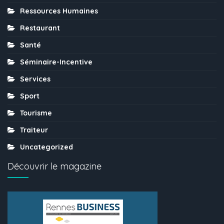
Ressources Humaines
Restaurant
Santé
Séminaire-Incentive
Services
Sport
Tourisme
Traiteur
Uncategorized
Découvrir le magazine