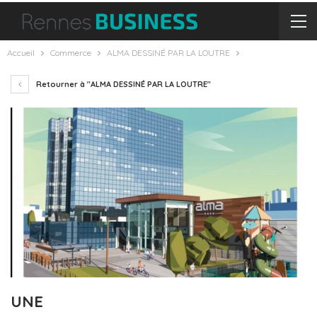
Accueil
Commerce
ALMA DESSINÉ PAR LA LOUTRE
Retourner à "ALMA DESSINÉ PAR LA LOUTRE"
UNE