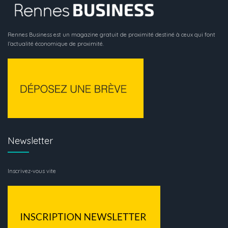
Rennes Business est un magazine gratuit de proximité destiné à ceux qui font
l’actualité économique de proximité.
Newsletter
Inscrivez-vous vite