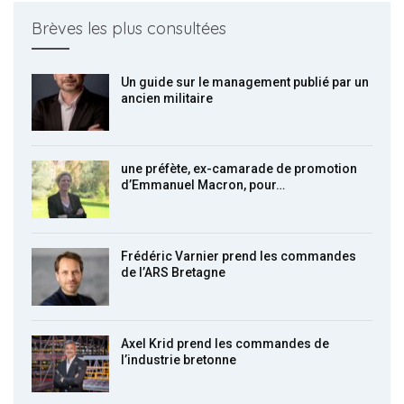
Brèves les plus consultées
Un guide sur le management publié par un
ancien militaire
une préfète, ex-camarade de promotion
d’Emmanuel Macron, pour…
Frédéric Varnier prend les commandes
de l’ARS Bretagne
Axel Krid prend les commandes de
l’industrie bretonne