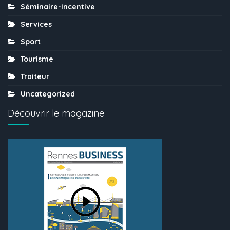
Séminaire-Incentive
Services
Sport
Tourisme
Traiteur
Uncategorized
Découvrir le magazine