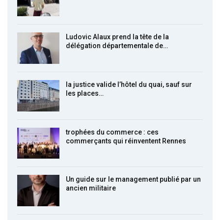
Ludovic Alaux prend la tête de la
délégation départementale de…
la justice valide l’hôtel du quai, sauf sur
les places…
trophées du commerce : ces
commerçants qui réinventent Rennes
Un guide sur le management publié par un
ancien militaire