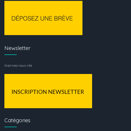
Newsletter
Inscrivez-vous vite
Catégories