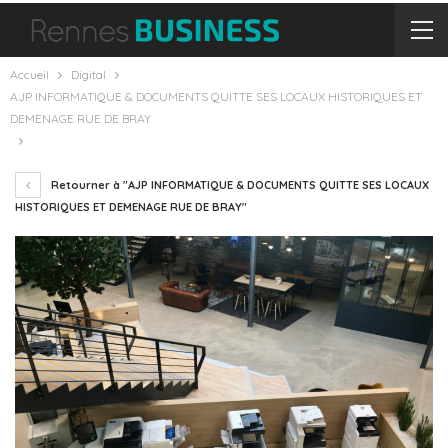
Accueil
Digital
AJP INFORMATIQUE & DOCUMENTS QUITTE SES LOCAUX HISTORIQUES ET
DEMENAGE RUE DE BRAY
Retourner à "AJP INFORMATIQUE & DOCUMENTS QUITTE SES LOCAUX
HISTORIQUES ET DEMENAGE RUE DE BRAY"