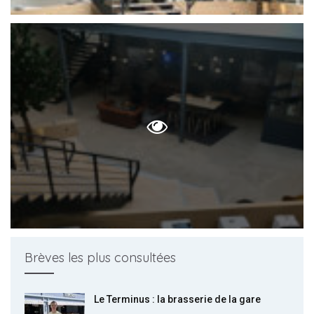
Brèves les plus consultées
Le Terminus : la brasserie de la gare