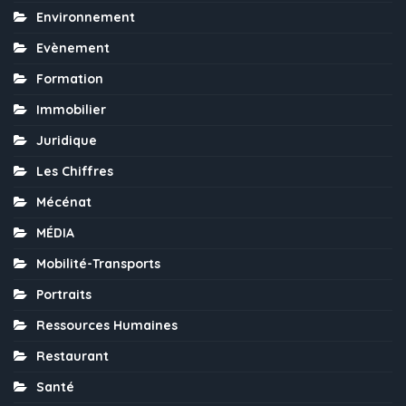
Environnement
Evènement
Formation
Immobilier
Juridique
Les Chiffres
Mécénat
MÉDIA
Mobilité-Transports
Portraits
Ressources Humaines
Restaurant
Santé