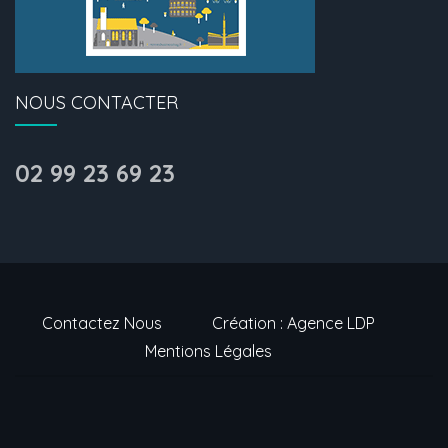
NOUS CONTACTER
02 99 23 69 23
Contactez Nous
Création : Agence LDP
Mentions Légales