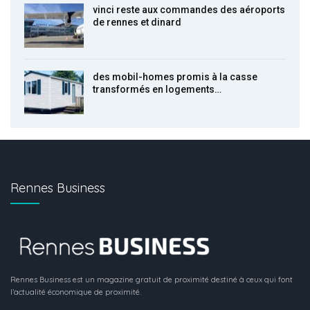
vinci reste aux commandes des aéroports
de rennes et dinard
des mobil-homes promis à la casse
transformés en logements…
Rennes Business
Rennes Business est un magazine gratuit de proximité destiné à ceux qui font
l’actualité économique de proximité.