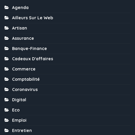
Agenda
Ailleurs Sur Le Web
Artisan
Assurance
Banque-Finance
Cadeaux D'affaires
Commerce
Comptabilité
Coronavirus
Digital
Eco
Emploi
Entretien