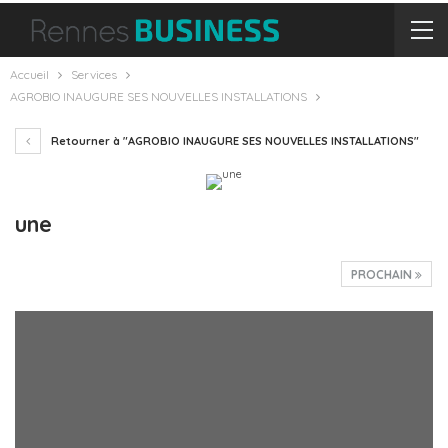
Accueil
Services
AGROBIO INAUGURE SES NOUVELLES INSTALLATIONS
Retourner à "AGROBIO INAUGURE SES NOUVELLES INSTALLATIONS"
une
PROCHAIN