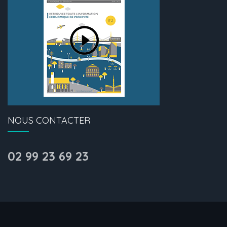
NOUS CONTACTER
02 99 23 69 23