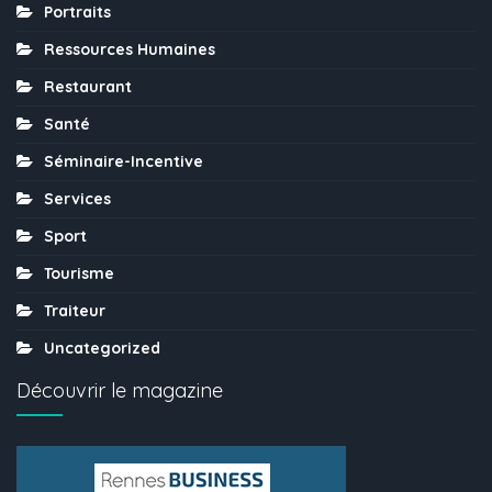
Portraits
Ressources Humaines
Restaurant
Santé
Séminaire-Incentive
Services
Sport
Tourisme
Traiteur
Uncategorized
Découvrir le magazine