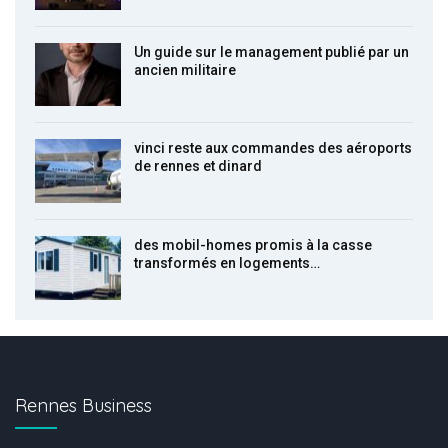
Un guide sur le management publié par un
ancien militaire
vinci reste aux commandes des aéroports
de rennes et dinard
des mobil-homes promis à la casse
transformés en logements…
Rennes Business