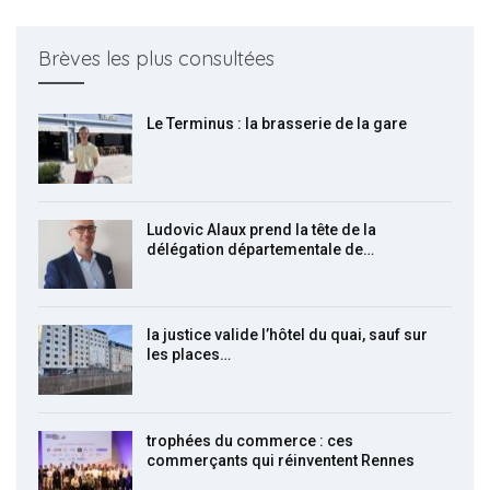
Brèves les plus consultées
Le Terminus : la brasserie de la gare
Ludovic Alaux prend la tête de la
délégation départementale de…
la justice valide l’hôtel du quai, sauf sur
les places…
trophées du commerce : ces
commerçants qui réinventent Rennes