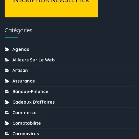
Catégories
Agenda
Ailleurs Sur Le Web
Artisan
Assurance
Banque-Finance
Cadeaux D'affaires
Commerce
Comptabilité
Coronavirus