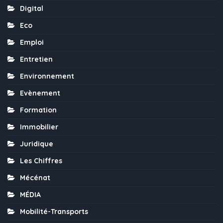
Digital
Eco
Emploi
Entretien
Environnement
Evènement
Formation
Immobilier
Juridique
Les Chiffres
Mécénat
MÉDIA
Mobilité-Transports