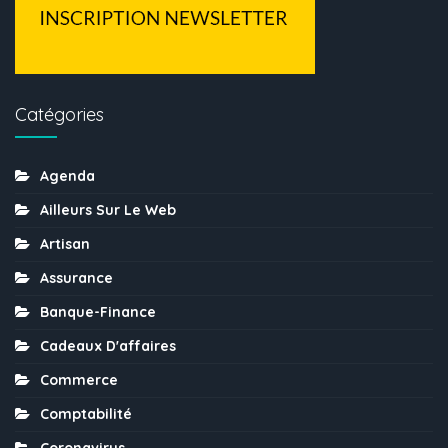
Catégories
Agenda
Ailleurs Sur Le Web
Artisan
Assurance
Banque-Finance
Cadeaux D'affaires
Commerce
Comptabilité