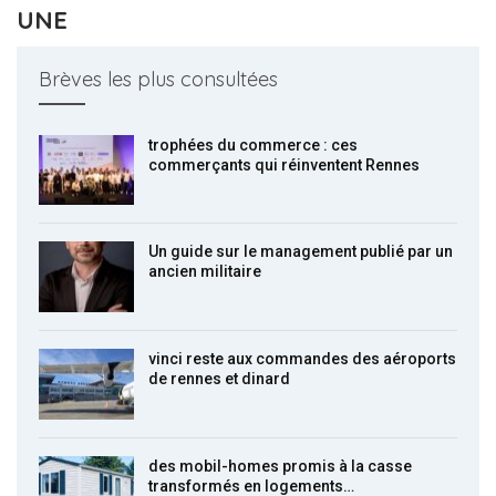
UNE
Brèves les plus consultées
trophées du commerce : ces
commerçants qui réinventent Rennes
Un guide sur le management publié par un
ancien militaire
vinci reste aux commandes des aéroports
de rennes et dinard
des mobil-homes promis à la casse
transformés en logements…