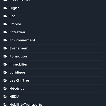
Coronavirus
Digital
Eco
Emploi
Entretien
Environnement
Evènement
Formation
Immobilier
Juridique
Les Chiffres
Mécénat
MÉDIA
Mobilité-Transports