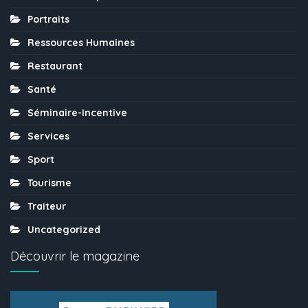
Portraits
Ressources Humaines
Restaurant
Santé
Séminaire-Incentive
Services
Sport
Tourisme
Traiteur
Uncategorized
Découvrir le magazine