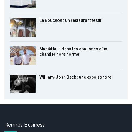
Le Bouchon : un restaurant festif
MusikHall : dans les coulisses d’un
chantier hors norme
William-Josh Beck : une expo sonore
Rennes Business