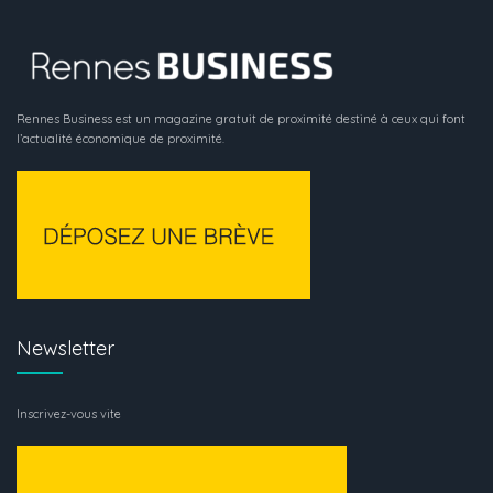
Rennes Business est un magazine gratuit de proximité destiné à ceux qui font
l’actualité économique de proximité.
Newsletter
Inscrivez-vous vite