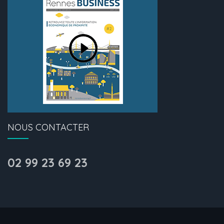
NOUS CONTACTER
02 99 23 69 23