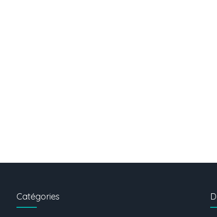
Catégories
D