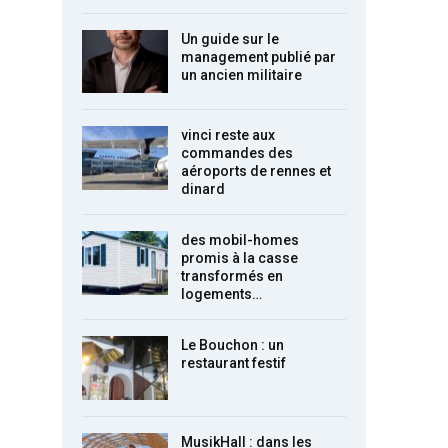
Un guide sur le
management publié par
un ancien militaire
vinci reste aux
commandes des
aéroports de rennes et
dinard
des mobil-homes
promis à la casse
transformés en
logements…
Le Bouchon : un
restaurant festif
MusikHall : dans les