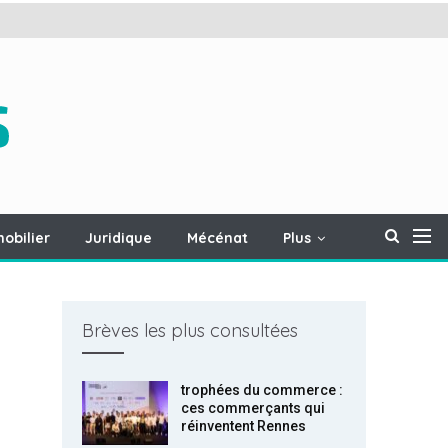
obilier
Juridique
Mécénat
Plus
Brèves les plus consultées
trophées du commerce :
ces commerçants qui
réinventent Rennes