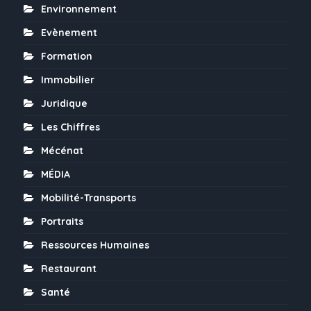
Environnement
Evènement
Formation
Immobilier
Juridique
Les Chiffres
Mécénat
MÉDIA
Mobilité-Transports
Portraits
Ressources Humaines
Restaurant
Santé