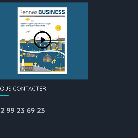
OUS CONTACTER
2 99 23 69 23