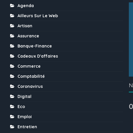
Agenda
Ailleurs Sur Le Web
Artisan
Assurance
Banque-Finance
Cadeaux D'affaires
Commerce
Comptabilité
N
Coronavirus
Digital
0
Eco
Emploi
Entretien