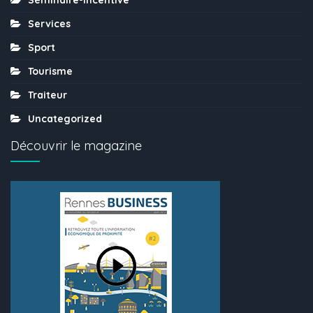
Services
Sport
Tourisme
Traiteur
Uncategorized
Découvrir le magazine