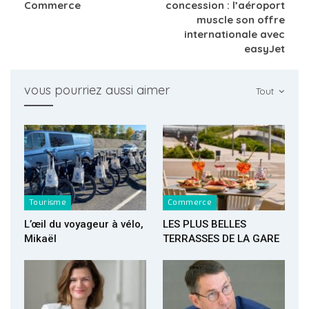
Commerce
concession : l’aéroport
muscle son offre
internationale avec
easyJet
vous pourriez aussi aimer
Tout
Tourisme
Commerce
L’œil du voyageur à vélo,
LES PLUS BELLES
Mikaël
TERRASSES DE LA GARE