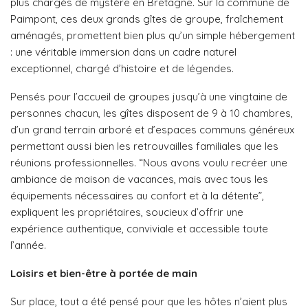
plus chargés de mystère en Bretagne. Sur la commune de
Paimpont, ces deux grands gîtes de groupe, fraîchement
aménagés, promettent bien plus qu’un simple hébergement
: une véritable immersion dans un cadre naturel
exceptionnel, chargé d’histoire et de légendes.
Pensés pour l’accueil de groupes jusqu’à une vingtaine de
personnes chacun, les gîtes disposent de 9 à 10 chambres,
d’un grand terrain arboré et d’espaces communs généreux
permettant aussi bien les retrouvailles familiales que les
réunions professionnelles. “Nous avons voulu recréer une
ambiance de maison de vacances, mais avec tous les
équipements nécessaires au confort et à la détente”,
expliquent les propriétaires, soucieux d’offrir une
expérience authentique, conviviale et accessible toute
l’année.
Loisirs et bien-être à portée de main
Sur place, tout a été pensé pour que les hôtes n’aient plus