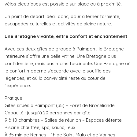
vélos électriques est possible sur place ou à proximité.
Un point de départ idéal, donc, pour alterner farniente,
escapades culturelles et activités de pleine nature.
Une Bretagne vivante, entre confort et enchantement
Avec ces deux gîtes de groupe à Paimpont, la Bretagne
intérieure s’offre une belle vitrine. Une Bretagne plus
confidentielle, mais pas moins fascinante. Une Bretagne où
le confort moderne s’accorde avec le souffle des
légendes, et où la convivialité reste au cœur de
l’expérience.
Pratique :
Gîtes situés à Paimpont (35) – Forêt de Brocéliande
Capacité : jusqu’à 20 personnes par gîte
9 à 10 chambres – Salles de réunion – Espaces détente
Piscine chauffée, spa, sauna, jeux
À 35 min de Rennes – 1h de Saint-Malo et de Vannes