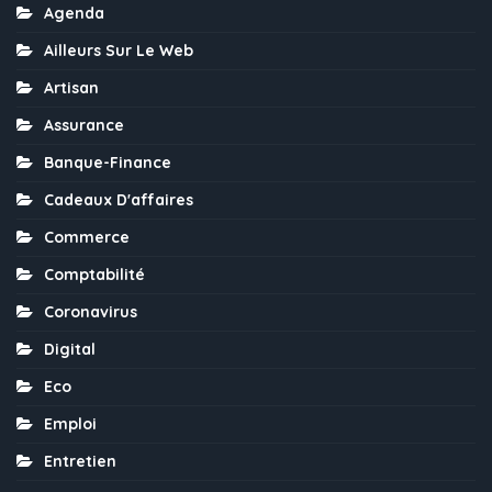
Agenda
Ailleurs Sur Le Web
Artisan
Assurance
Banque-Finance
Cadeaux D'affaires
Commerce
Comptabilité
Coronavirus
Digital
Eco
Emploi
Entretien