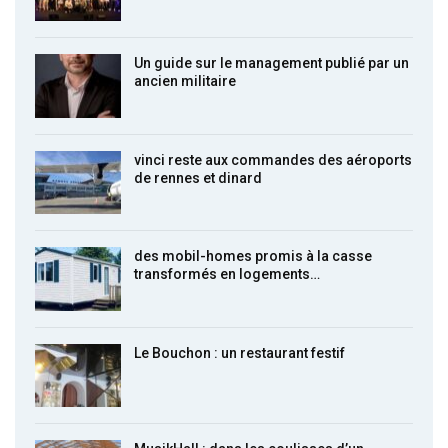
Un guide sur le management publié par un
ancien militaire
vinci reste aux commandes des aéroports
de rennes et dinard
des mobil-homes promis à la casse
transformés en logements…
Le Bouchon : un restaurant festif