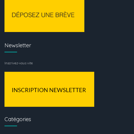
Newsletter
Inscrivez-vous vite
Catégories