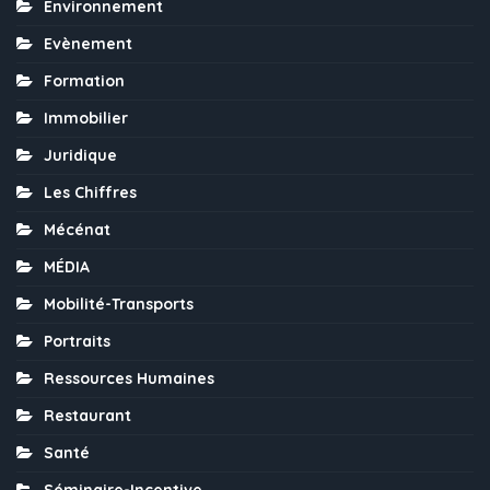
Environnement
Evènement
Formation
Immobilier
Juridique
Les Chiffres
Mécénat
MÉDIA
Mobilité-Transports
Portraits
Ressources Humaines
Restaurant
Santé
Séminaire-Incentive