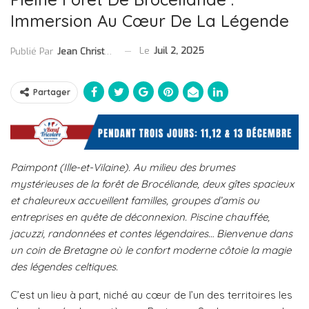
Immersion Au Cœur De La Légende
Le
Juil 2, 2025
Publié Par
Jean Christophe Collet
Partager
Paimpont (Ille-et-Vilaine). Au milieu des brumes
mystérieuses de la forêt de Brocéliande, deux gîtes spacieux
et chaleureux accueillent familles, groupes d’amis ou
entreprises en quête de déconnexion. Piscine chauffée,
jacuzzi, randonnées et contes légendaires… Bienvenue dans
un coin de Bretagne où le confort moderne côtoie la magie
des légendes celtiques.
C’est un lieu à part, niché au cœur de l’un des territoires les