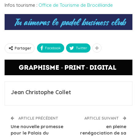
Infos tourisme :
Office de Tourisme de Brocéliande
Facebook
Twitter
Partager
Jean Christophe Collet
ARTICLE PRÉCÉDENT
ARTICLE SUIVANT
Une nouvelle promesse
en pleine
pour le Palais du
renégociation de sa