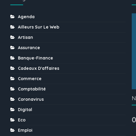
Agenda
Ailleurs Sur Le Web
Artisan
Assurance
Banque-Finance
Cadeaux D'affaires
Commerce
Comptabilité
N
Coronavirus
Digital
0
Eco
Emploi