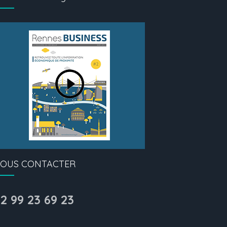
OUS CONTACTER
2 99 23 69 23