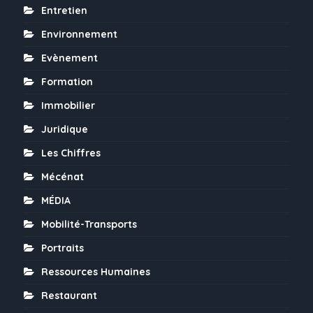
Entretien
Environnement
Evènement
Formation
Immobilier
Juridique
Les Chiffres
Mécénat
MÉDIA
Mobilité-Transports
Portraits
Ressources Humaines
Restaurant