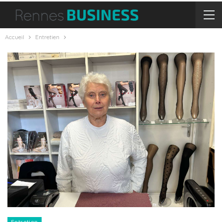
Accueil
Entretien