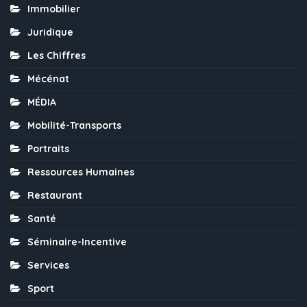
Immobilier
Juridique
Les Chiffres
Mécénat
MÉDIA
Mobilité-Transports
Portraits
Ressources Humaines
Restaurant
Santé
Séminaire-Incentive
Services
Sport