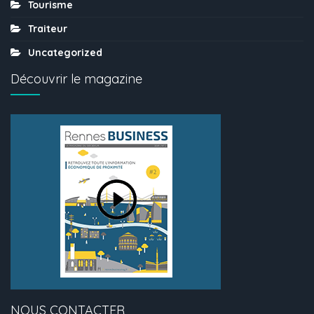
Tourisme
Traiteur
Uncategorized
Découvrir le magazine
NOUS CONTACTER