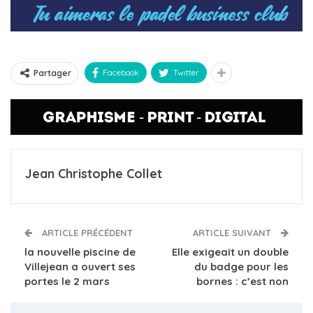
Facebook
Twitter
Partager
Jean Christophe Collet
ARTICLE PRÉCÉDENT
ARTICLE SUIVANT
la nouvelle piscine de
Elle exigeait un double
Villejean a ouvert ses
du badge pour les
portes le 2 mars
bornes : c’est non