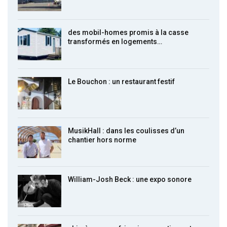
des mobil-homes promis à la casse
transformés en logements…
Le Bouchon : un restaurant festif
MusikHall : dans les coulisses d’un
chantier hors norme
William-Josh Beck : une expo sonore