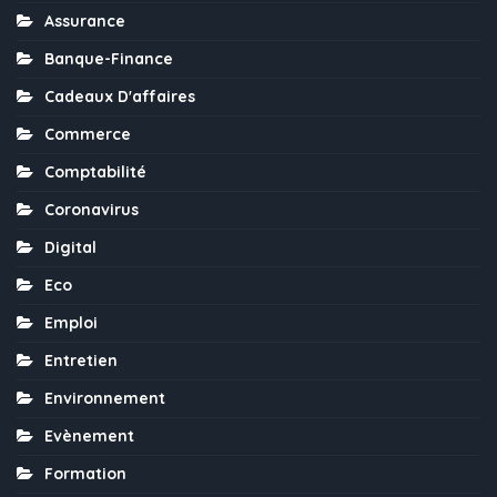
Assurance
Banque-Finance
Cadeaux D'affaires
Commerce
Comptabilité
Coronavirus
Digital
Eco
Emploi
Entretien
Environnement
Evènement
Formation