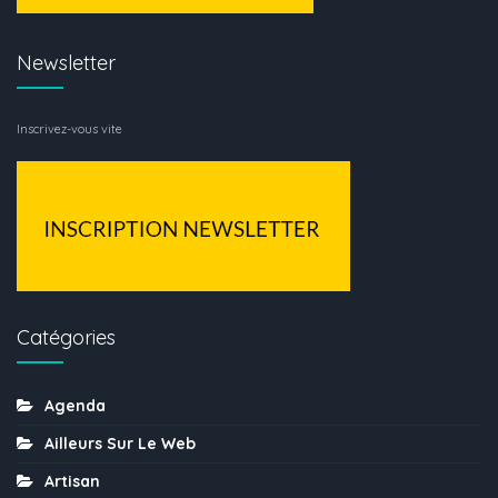
Newsletter
Inscrivez-vous vite
Catégories
Agenda
Ailleurs Sur Le Web
Artisan