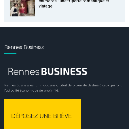
chimères : une friperie romantique et
vintage
Rennes Business
Rennes Business est un magazine gratuit de proximité destiné à ceux qui font
l’actualité économique de proximité.