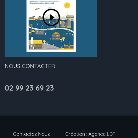
NOUS CONTACTER
02 99 23 69 23
Contactez Nous
Création : Agence LDP