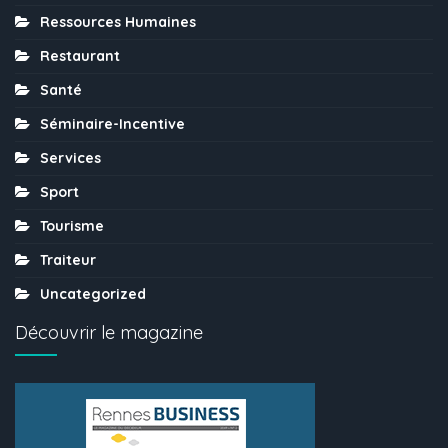
Ressources Humaines
Restaurant
Santé
Séminaire-Incentive
Services
Sport
Tourisme
Traiteur
Uncategorized
Découvrir le magazine