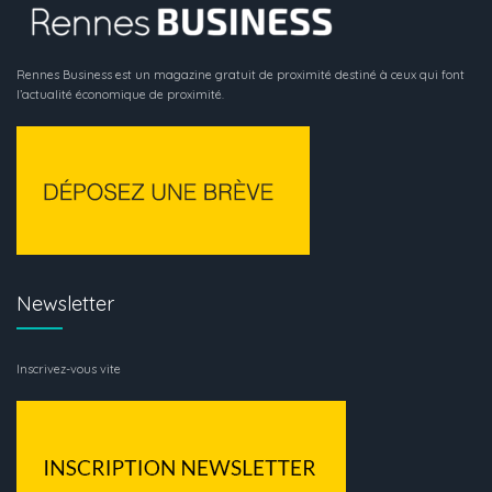
Rennes Business est un magazine gratuit de proximité destiné à ceux qui font
l’actualité économique de proximité.
Newsletter
Inscrivez-vous vite