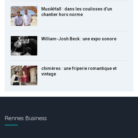
MusikHall : dans les coulisses d’un
chantier hors norme
William-Josh Beck : une expo sonore
chimères : une friperie romantique et
vintage
Rennes Business