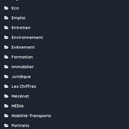
Eco
Emploi
Entretien
Environnement
Evènement
Formation
Immobilier
Juridique
Les Chiffres
Mécénat
MÉDIA
Mobilité-Transports
Portraits