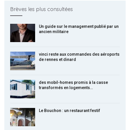
Brèves les plus consultées
Un guide sur le management publié par un
ancien militaire
vinci reste aux commandes des aéroports
de rennes et dinard
des mobil-homes promis à la casse
transformés en logements…
Le Bouchon : un restaurant festif