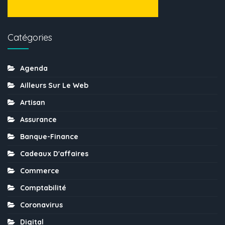
Catégories
Agenda
Ailleurs Sur Le Web
Artisan
Assurance
Banque-Finance
Cadeaux D'affaires
Commerce
Comptabilité
Coronavirus
Digital