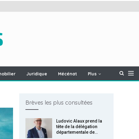
obilier
Juridique
Mécénat
Plus
Brèves les plus consultées
Ludovic Alaux prend la
tête de la délégation
départementale de…