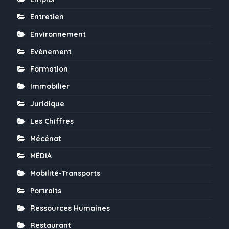
Entretien
Environnement
Evènement
Formation
Immobilier
Juridique
Les Chiffres
Mécénat
MÉDIA
Mobilité-Transports
Portraits
Ressources Humaines
Restaurant