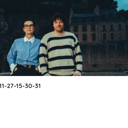
1-27-15-30-31