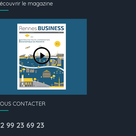
écouvrir le magazine
OUS CONTACTER
2 99 23 69 23