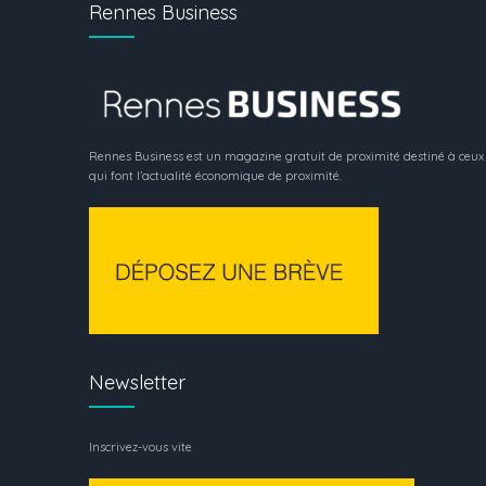
Rennes Business
Rennes Business est un magazine gratuit de proximité destiné à ceux
qui font l’actualité économique de proximité.
Newsletter
Inscrivez-vous vite