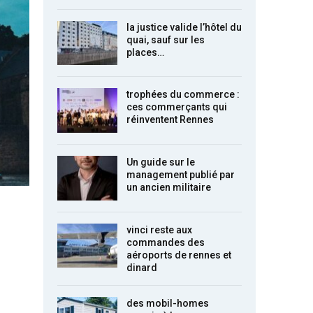
la justice valide l’hôtel du
quai, sauf sur les
places…
trophées du commerce :
ces commerçants qui
réinventent Rennes
Un guide sur le
management publié par
un ancien militaire
vinci reste aux
commandes des
aéroports de rennes et
dinard
des mobil-homes