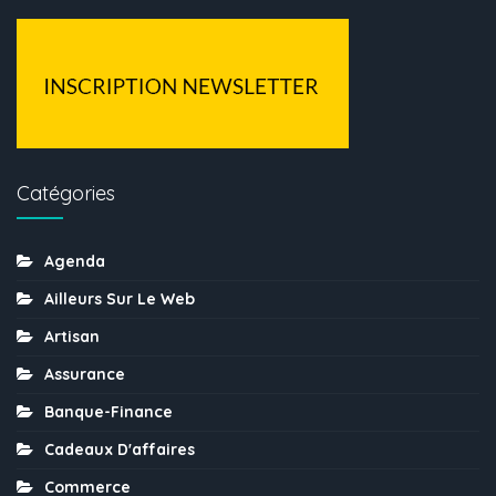
Catégories
Agenda
Ailleurs Sur Le Web
Artisan
Assurance
Banque-Finance
Cadeaux D'affaires
Commerce