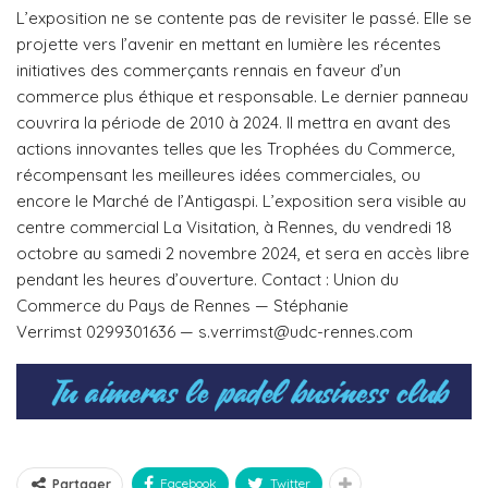
L’exposition ne se contente pas de revisiter le passé. Elle se
projette vers l’avenir en mettant en lumière les récentes
initiatives des commerçants rennais en faveur d’un
commerce plus éthique et responsable. Le dernier panneau
couvrira la période de 2010 à 2024. Il mettra en avant des
actions innovantes telles que les Trophées du Commerce,
récompensant les meilleures idées commerciales, ou
encore le Marché de l’Antigaspi. L’exposition sera visible au
centre commercial La Visitation, à Rennes, du vendredi 18
octobre au samedi 2 novembre 2024, et sera en accès libre
pendant les heures d’ouverture. Contact : Union du
Commerce du Pays de Rennes — Stéphanie
Verrimst 0299301636 — s.verrimst@udc-rennes.com
Facebook
Twitter
Partager