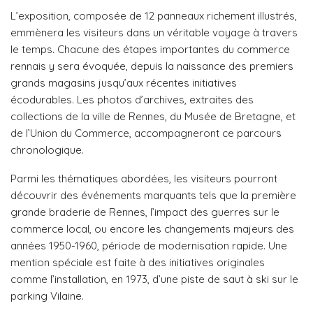
L’exposition, composée de 12 panneaux richement illustrés,
emmènera les visiteurs dans un véritable voyage à travers
le temps. Chacune des étapes importantes du commerce
rennais y sera évoquée, depuis la naissance des premiers
grands magasins jusqu’aux récentes initiatives
écodurables. Les photos d’archives, extraites des
collections de la ville de Rennes, du Musée de Bretagne, et
de l’Union du Commerce, accompagneront ce parcours
chronologique.
Parmi les thématiques abordées, les visiteurs pourront
découvrir des événements marquants tels que la première
grande braderie de Rennes, l’impact des guerres sur le
commerce local, ou encore les changements majeurs des
années 1950-1960, période de modernisation rapide. Une
mention spéciale est faite à des initiatives originales
comme l’installation, en 1973, d’une piste de saut à ski sur le
parking Vilaine.