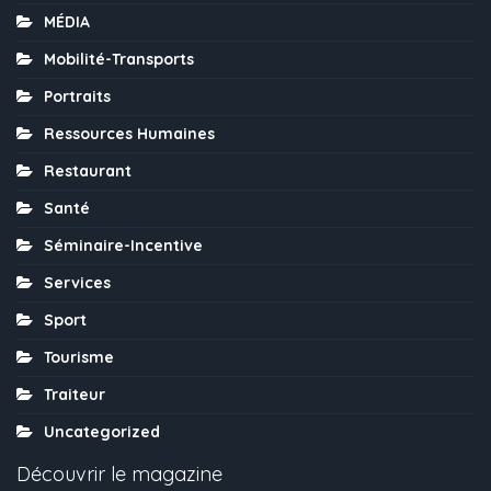
MÉDIA
Mobilité-Transports
Portraits
Ressources Humaines
Restaurant
Santé
Séminaire-Incentive
Services
Sport
Tourisme
Traiteur
Uncategorized
Découvrir le magazine