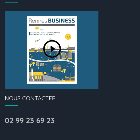
NOUS CONTACTER
02 99 23 69 23