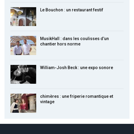
Le Bouchon : un restaurant festif
MusikHall : dans les coulisses d’un
chantier hors norme
William-Josh Beck : une expo sonore
chimères : une friperie romantique et
vintage