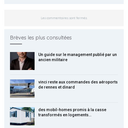
Les commentaires sont fermés.
Brèves les plus consultées
Un guide sur le management publié par un
ancien militaire
vinci reste aux commandes des aéroports
de rennes et dinard
des mobil-homes promis à la casse
transformés en logements…