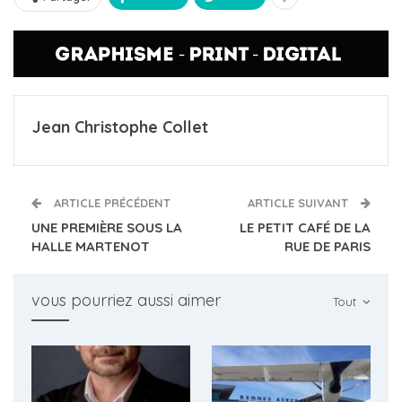
Jean Christophe Collet
ARTICLE PRÉCÉDENT
ARTICLE SUIVANT
UNE PREMIÈRE SOUS LA
LE PETIT CAFÉ DE LA
HALLE MARTENOT
RUE DE PARIS
vous pourriez aussi aimer
Tout