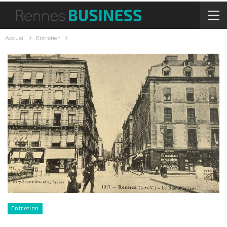
Accueil
Entretien
Entretien