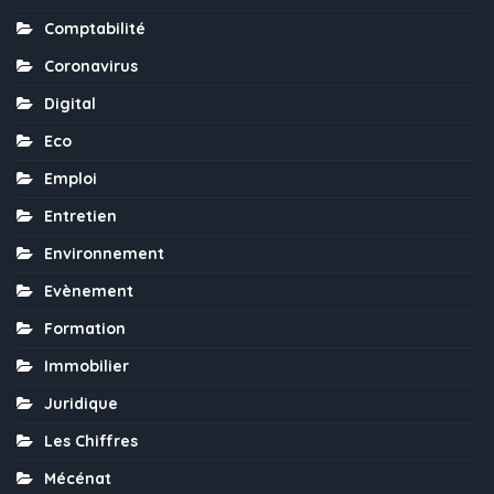
Comptabilité
Coronavirus
Digital
Eco
Emploi
Entretien
Environnement
Evènement
Formation
Immobilier
Juridique
Les Chiffres
Mécénat