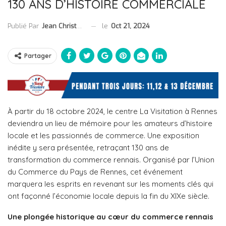
130 ANS D’HISTOIRE COMMERCIALE
le
Oct 21, 2024
Publié Par
Jean Christophe Collet
Partager
À partir du 18 octobre 2024, le centre La Visitation à Rennes
deviendra un lieu de mémoire pour les amateurs d’histoire
locale et les passionnés de commerce. Une exposition
inédite y sera présentée, retraçant 130 ans de
transformation du commerce rennais. Organisé par l’Union
du Commerce du Pays de Rennes, cet événement
marquera les esprits en revenant sur les moments clés qui
ont façonné l’économie locale depuis la fin du XIXe siècle.
Une plongée historique au cœur du commerce rennais