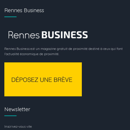
Rennes Business
Rennes Business est un magazine gratuit de proximité destiné à ceux qui font
l’actualité économique de proximité.
Newsletter
Inscrivez-vous vite