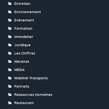
Entretien
Environnement
Evènement
Formation
Immobilier
Juridique
Les Chiffres
Mécénat
MÉDIA
Mobilité-Transports
Portraits
Ressources Humaines
Restaurant