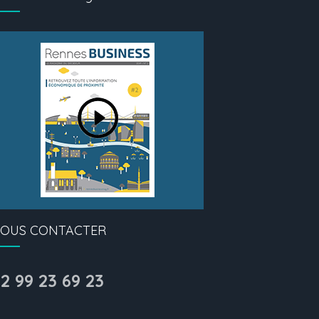
OUS CONTACTER
2 99 23 69 23