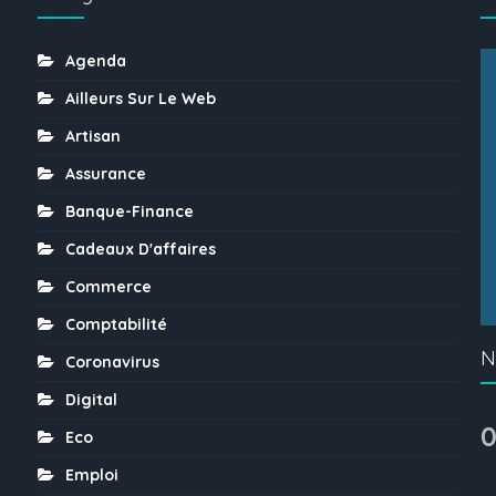
Agenda
Ailleurs Sur Le Web
Artisan
Assurance
Banque-Finance
Cadeaux D'affaires
Commerce
Comptabilité
N
Coronavirus
Digital
0
Eco
Emploi