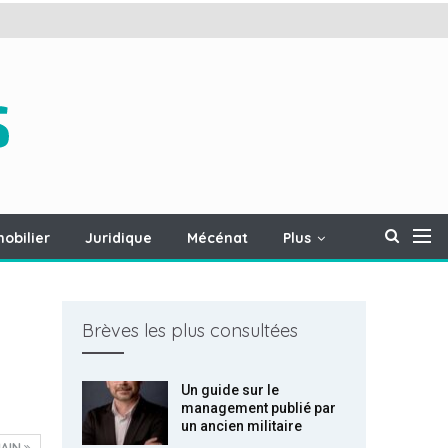
obilier
Juridique
Mécénat
Plus
Brèves les plus consultées
Un guide sur le
management publié par
un ancien militaire
AIN