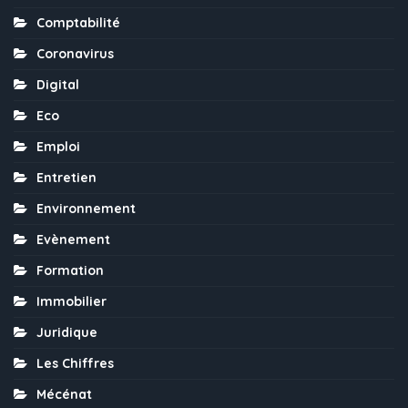
Comptabilité
Coronavirus
Digital
Eco
Emploi
Entretien
Environnement
Evènement
Formation
Immobilier
Juridique
Les Chiffres
Mécénat