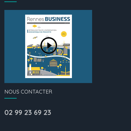
NOUS CONTACTER
02 99 23 69 23