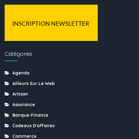
Catégories
Agenda
Ailleurs Sur Le Web
Artisan
Assurance
Banque-Finance
Cadeaux D'affaires
Commerce