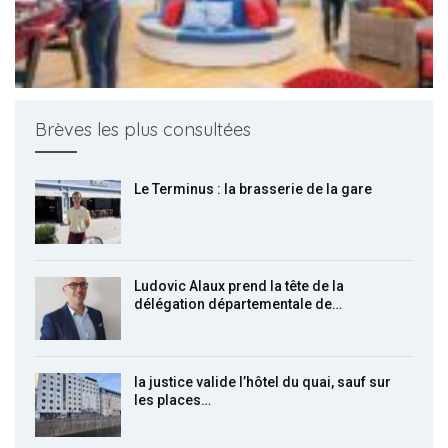
Brèves les plus consultées
Le Terminus : la brasserie de la gare
Ludovic Alaux prend la tête de la
délégation départementale de…
la justice valide l’hôtel du quai, sauf sur
les places…