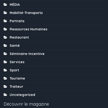
MÉDIA
Mobilité-Transports
Portraits
Ressources Humaines
Restaurant
Santé
Séminaire-Incentive
Services
Sport
Tourisme
Traiteur
Uncategorized
Découvrir le magazine