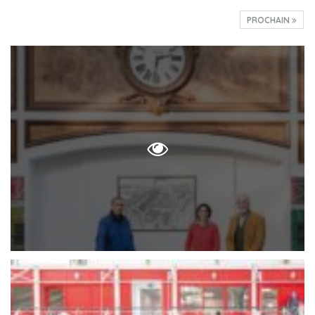
PROCHAIN