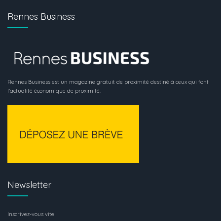
Rennes Business
Rennes Business est un magazine gratuit de proximité destiné à ceux qui font
l’actualité économique de proximité.
Newsletter
Inscrivez-vous vite