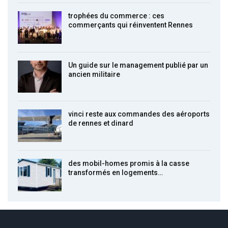
trophées du commerce : ces
commerçants qui réinventent Rennes
Un guide sur le management publié par un
ancien militaire
vinci reste aux commandes des aéroports
de rennes et dinard
des mobil-homes promis à la casse
transformés en logements…