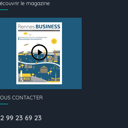
écouvrir le magazine
OUS CONTACTER
2 99 23 69 23