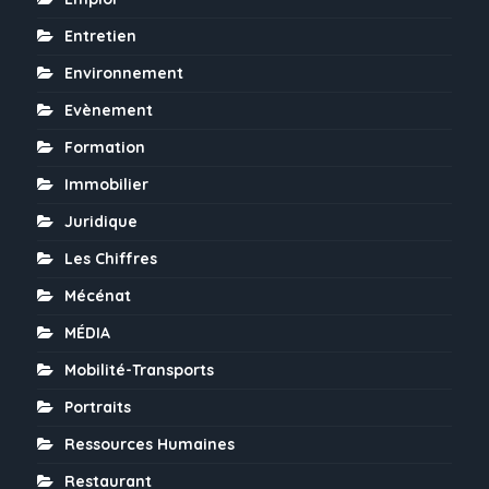
Entretien
Environnement
Evènement
Formation
Immobilier
Juridique
Les Chiffres
Mécénat
MÉDIA
Mobilité-Transports
Portraits
Ressources Humaines
Restaurant