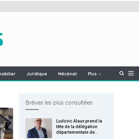
obilier
Juridique
Mécénat
Plus
Brèves les plus consultées
Ludovic Alaux prend la
tête de la délégation
départementale de…