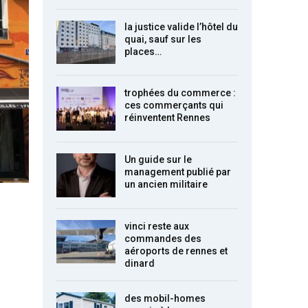
la justice valide l’hôtel du
quai, sauf sur les
places…
trophées du commerce :
ces commerçants qui
réinventent Rennes
Un guide sur le
management publié par
un ancien militaire
vinci reste aux
commandes des
aéroports de rennes et
dinard
des mobil-homes