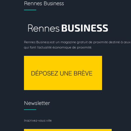
Rennes Business
Rennes Business est un magazine gratuit de proximité destiné à ceux
qui font l’actualité économique de proximité.
Newsletter
Inscrivez-vous vite