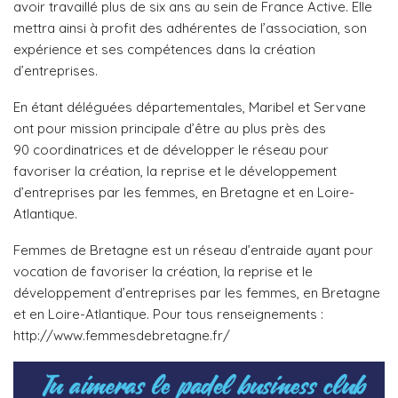
avoir travaillé plus de six ans au sein de France Active. Elle
mettra ainsi à profit des adhérentes de l’association, son
expérience et ses compétences dans la création
d’entreprises.
En étant déléguées départementales, Maribel et Servane
ont pour mission principale d’être au plus près des
90 coordinatrices et de développer le réseau pour
favoriser la création, la reprise et le développement
d’entreprises par les femmes, en Bretagne et en Loire-
Atlantique.
Femmes de Bretagne est un réseau d’entraide ayant pour
vocation de favoriser la création, la reprise et le
développement d’entreprises par les femmes, en Bretagne
et en Loire-Atlantique. Pour tous renseignements :
http://www.femmesdebretagne.fr/