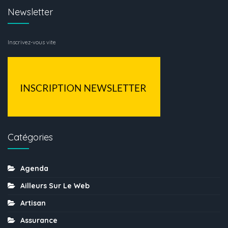
Newsletter
Inscrivez-vous vite
Catégories
Agenda
Ailleurs Sur Le Web
Artisan
Assurance