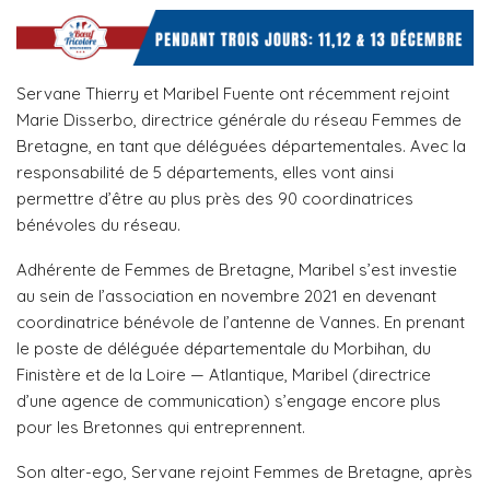
Servane Thierry et Maribel Fuente ont récemment rejoint
Marie Disserbo, directrice générale du réseau Femmes de
Bretagne, en tant que déléguées départementales. Avec la
responsabilité de 5 départements, elles vont ainsi
permettre d’être au plus près des 90 coordinatrices
bénévoles du réseau.
Adhérente de Femmes de Bretagne, Maribel s’est investie
au sein de l’association en novembre 2021 en devenant
coordinatrice bénévole de l’antenne de Vannes. En prenant
le poste de déléguée départementale du Morbihan, du
Finistère et de la Loire — Atlantique, Maribel (directrice
d’une agence de communication) s’engage encore plus
pour les Bretonnes qui entreprennent.
Son alter-ego, Servane rejoint Femmes de Bretagne, après