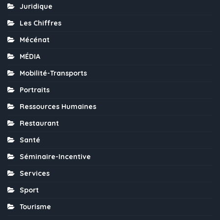
Juridique
Les Chiffres
Mécénat
MÉDIA
Mobilité-Transports
Portraits
Ressources Humaines
Restaurant
Santé
Séminaire-Incentive
Services
Sport
Tourisme