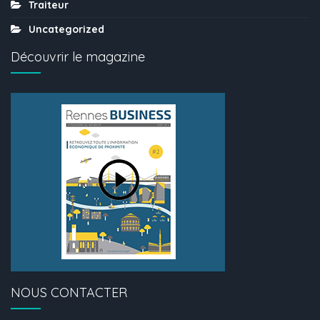
Traiteur
Uncategorized
Découvrir le magazine
NOUS CONTACTER