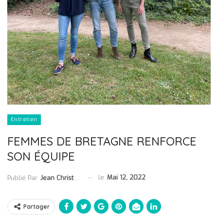
Entretien
FEMMES DE BRETAGNE RENFORCE
SON ÉQUIPE
le
Mai 12, 2022
Publié Par
Jean Christophe Collet
Partager