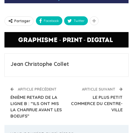
Facebook
Twitter
Partager
Jean Christophe Collet
ARTICLE PRÉCÉDENT
ARTICLE SUIVANT
ÉNIÈME RETARD DE LA
LE PLUS PETIT
LIGNE B : “ILS ONT MIS
COMMERCE DU CENTRE-
LA CHARRUE AVANT LES
VILLE
BOEUFS”