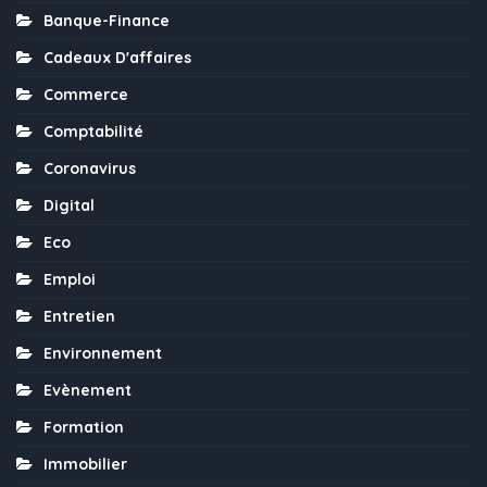
Banque-Finance
Cadeaux D'affaires
Commerce
Comptabilité
Coronavirus
Digital
Eco
Emploi
Entretien
Environnement
Evènement
Formation
Immobilier