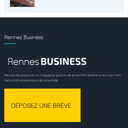
Rennes Business
Rennes Business est un magazine gratuit de proximité destiné à ceux qui font
l’actualité économique de proximité.