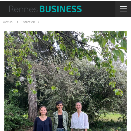
Accueil
Entretien