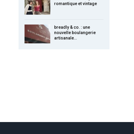
romantique et vintage
breadly & co. : une
nouvelle boulangerie
artisanale…