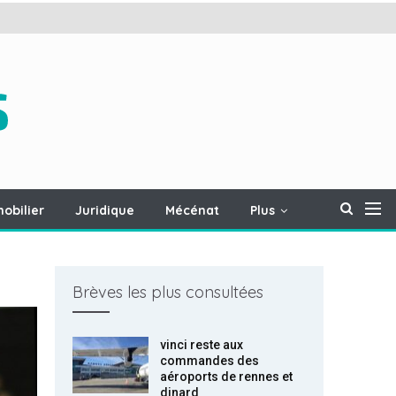
obilier
Juridique
Mécénat
Plus
Brèves les plus consultées
vinci reste aux
commandes des
aéroports de rennes et
dinard