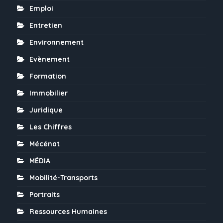
Emploi
Entretien
Environnement
Evènement
Formation
Immobilier
Juridique
Les Chiffres
Mécénat
MÉDIA
Mobilité-Transports
Portraits
Ressources Humaines