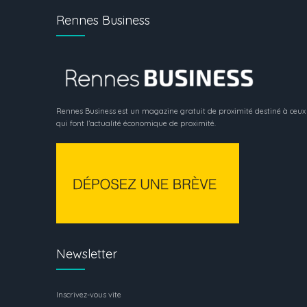
Rennes Business
Rennes Business est un magazine gratuit de proximité destiné à ceux
qui font l’actualité économique de proximité.
Newsletter
Inscrivez-vous vite