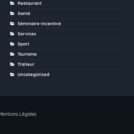
Restaurant
Santé
Séminaire-Incentive
Services
Sport
Tourisme
Traiteur
Uncategorized
Mentions Légales