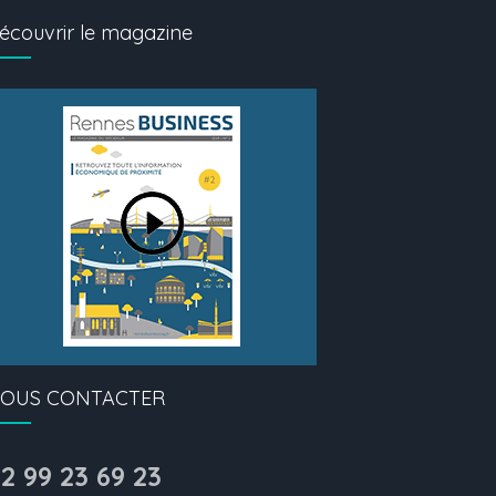
écouvrir le magazine
OUS CONTACTER
2 99 23 69 23