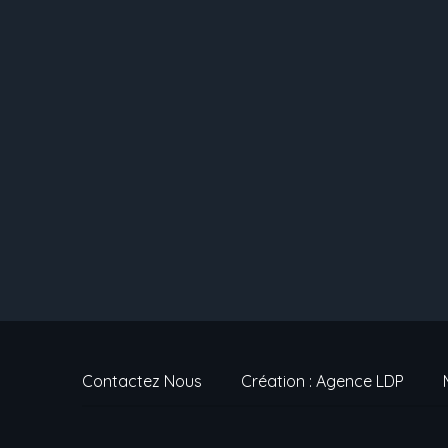
Contactez Nous
Création : Agence LDP